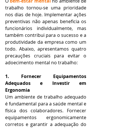
O 
bem-estar mental
 no ambiente de 
trabalho tornou-se uma prioridade 
nos dias de hoje. Implementar ações 
preventivas não apenas beneficia os 
funcionários individualmente, mas 
também contribui para o sucesso e a 
produtividade da empresa como um 
todo. Abaixo, apresentamos quatro 
precauções cruciais para evitar o 
adoecimento mental no trabalho:
1. Fornecer Equipamentos 
Adequados e Investir em 
Ergonomia
Um ambiente de trabalho adequado 
é fundamental para a saúde mental e 
física dos colaboradores. Fornecer 
equipamentos ergonomicamente 
corretos e garantir a adequação do 