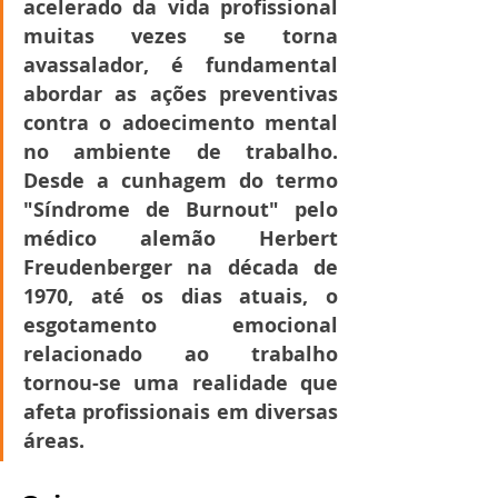
acelerado da vida profissional 
muitas vezes se torna 
avassalador, é fundamental 
abordar as ações preventivas 
contra o adoecimento mental 
no ambiente de trabalho. 
Desde a cunhagem do termo 
"Síndrome de Burnout" pelo 
médico alemão Herbert 
Freudenberger na década de 
1970, até os dias atuais, o 
esgotamento emocional 
relacionado ao trabalho 
tornou-se uma realidade que 
afeta profissionais em diversas 
áreas.