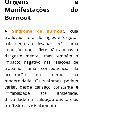
Origens e 
Manifestações do 
Burnout
A 
Síndrome de Burnout
, cuja 
tradução literal do inglês é "esgotar 
totalmente até desaparecer", é uma 
condição que reflete não apenas o 
desgaste mental, mas também o 
impacto negativo nas relações de 
trabalho, uma consequência da 
aceleração do tempo na 
modernidade. Os sintomas podem 
variar, desde cansaço constante e 
irritabilidade até ansiedade, 
dificuldade na realização das tarefas 
profissionais e isolamento.