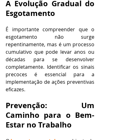
A Evolução Gradual do 
Esgotamento
É importante compreender que o 
esgotamento não surge 
repentinamente, mas é um processo 
cumulativo que pode levar anos ou 
décadas para se desenvolver 
completamente. Identificar os sinais 
precoces é essencial para a 
implementação de ações preventivas 
eficazes.
Prevenção: Um 
Caminho para o Bem-
Estar no Trabalho