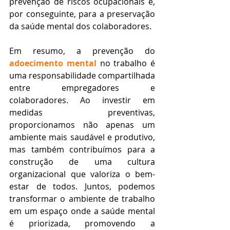
prevenção de riscos ocupacionais e, 
por conseguinte, para a preservação 
da saúde mental dos colaboradores.
Em resumo, a prevenção do 
adoecimento mental
 no trabalho é 
uma responsabilidade compartilhada 
entre empregadores e 
colaboradores. Ao investir em 
medidas preventivas, 
proporcionamos não apenas um 
ambiente mais saudável e produtivo, 
mas também contribuímos para a 
construção de uma cultura 
organizacional que valoriza o bem-
estar de todos. Juntos, podemos 
transformar o ambiente de trabalho 
em um espaço onde a saúde mental 
é priorizada, promovendo a 