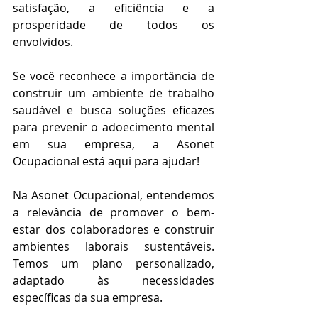
satisfação, a eficiência e a 
prosperidade de todos os 
envolvidos.
Se você reconhece a importância de 
construir um ambiente de trabalho 
saudável e busca soluções eficazes 
para prevenir o adoecimento mental 
em sua empresa, a Asonet 
Ocupacional está aqui para ajudar!
Na Asonet Ocupacional, entendemos 
a relevância de promover o bem-
estar dos colaboradores e construir 
ambientes laborais sustentáveis. 
Temos um plano personalizado, 
adaptado às necessidades 
específicas da sua empresa.