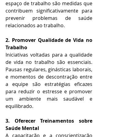
espaço de trabalho são medidas que 
contribuem significativamente para 
prevenir problemas de saúde 
relacionados ao trabalho.
2. Promover Qualidade de Vida no 
Trabalho
Iniciativas voltadas para a qualidade 
de vida no trabalho são essenciais. 
Pausas regulares, ginásticas laborais, 
e momentos de descontração entre 
a equipe são estratégias eficazes 
para reduzir o estresse e promover 
um ambiente mais saudável e 
equilibrado.
3. Oferecer Treinamentos sobre 
Saúde Mental
A capacitação e a conscientização 