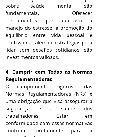
sobre saúde mental são 
fundamentais. Oferecer 
treinamentos que abordem o 
manejo do estresse, a promoção do 
equilíbrio entre vida pessoal e 
profissional, além de estratégias para 
lidar com desafios cotidianos, são 
investimentos valiosos.
4. Cumprir com Todas as Normas 
Regulamentadoras
O cumprimento rigoroso das 
Normas Regulamentadoras (NRs) é 
uma obrigação que visa assegurar a 
segurança e a saúde dos 
trabalhadores. Estar em 
conformidade com essas normativas 
contribui diretamente para a 