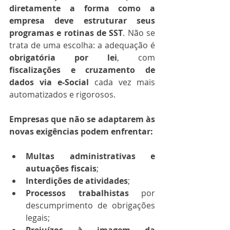
diretamente a forma como a 
empresa deve estruturar seus 
programas e rotinas de SST
. Não se 
trata de uma escolha: a adequação é 
obrigatória por lei
, com 
fiscalizações e cruzamento de 
dados via e-Social
 cada vez mais 
automatizados e rigorosos.
Empresas que não se adaptarem às 
novas exigências podem enfrentar:
Multas administrativas e 
autuações fiscais
;
Interdições de atividades
;
Processos trabalhistas
 por 
descumprimento de obrigações 
legais;