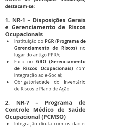
destacam-se:
1. 
NR-1 – Disposições Gerais 
e Gerenciamento de Riscos 
Ocupacionais
Instituição do 
PGR (Programa de 
Gerenciamento de Riscos)
 no 
lugar do antigo PPRA;
Foco no 
GRO (Gerenciamento 
de Riscos Ocupacionais)
 com 
integração ao e-Social;
Obrigatoriedade do Inventário 
de Riscos e Plano de Ação.
2. 
NR-7 – Programa de 
Controle Médico de Saúde 
Ocupacional (PCMSO)
Integração direta com os dados 