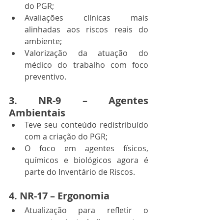
do PGR;
Avaliações clínicas mais 
alinhadas aos riscos reais do 
ambiente;
Valorização da atuação do 
médico do trabalho com foco 
preventivo.
3. 
NR-9 – Agentes 
Ambientais
Teve seu conteúdo redistribuído 
com a criação do PGR;
O foco em agentes físicos, 
químicos e biológicos agora é 
parte do Inventário de Riscos.
4. 
NR-17 – Ergonomia
Atualização para refletir o 