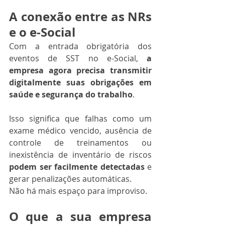
A conexão entre as NRs 
e o e-Social
Com a entrada obrigatória dos 
eventos de SST no e-Social, 
a 
empresa agora precisa transmitir 
digitalmente suas obrigações em 
saúde e segurança do trabalho
.
Isso significa que falhas como um 
exame médico vencido, ausência de 
controle de treinamentos ou 
inexistência de inventário de riscos 
podem ser facilmente detectadas
 e 
gerar penalizações automáticas.
Não há mais espaço para improviso.
O que a sua empresa 