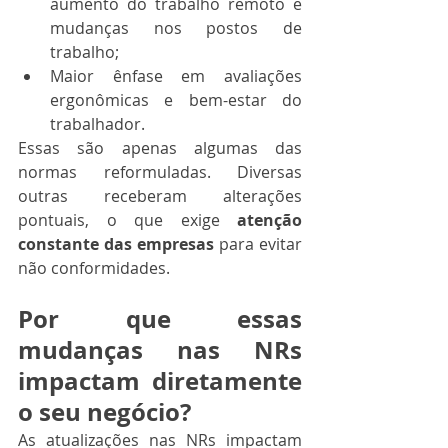
aumento do trabalho remoto e 
mudanças nos postos de 
trabalho;
Maior ênfase em avaliações 
ergonômicas e bem-estar do 
trabalhador.
Essas são apenas algumas das 
normas reformuladas. Diversas 
outras receberam alterações 
pontuais, o que exige 
atenção 
constante das empresas
 para evitar 
não conformidades.
Por que essas 
mudanças nas NRs 
impactam diretamente 
o seu negócio?
As atualizações nas NRs impactam 