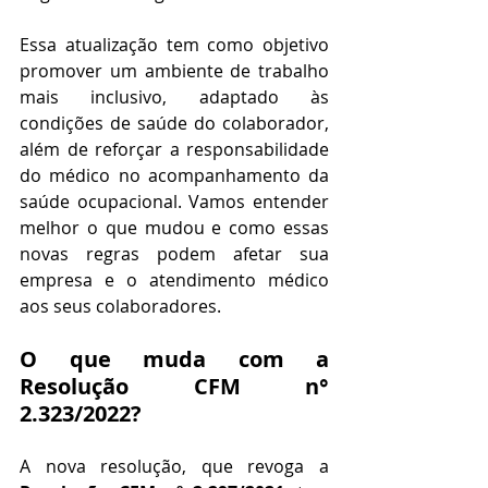
Essa atualização tem como objetivo 
promover um ambiente de trabalho 
mais inclusivo, adaptado às 
condições de saúde do colaborador, 
além de reforçar a responsabilidade 
do médico no acompanhamento da 
saúde ocupacional. Vamos entender 
melhor o que mudou e como essas 
novas regras podem afetar sua 
empresa e o atendimento médico 
aos seus colaboradores.
O que muda com a 
Resolução CFM n° 
2.323/2022?
A nova resolução, que revoga a 