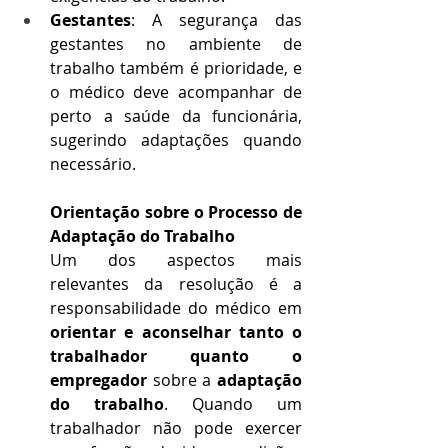
Gestantes
: A segurança das 
gestantes no ambiente de 
trabalho também é prioridade, e 
o médico deve acompanhar de 
perto a saúde da funcionária, 
sugerindo adaptações quando 
necessário.
Orientação sobre o Processo de 
Adaptação do Trabalho
Um dos aspectos mais 
relevantes da resolução é a 
responsabilidade do médico em 
orientar e aconselhar tanto o 
trabalhador quanto o 
empregador
 sobre a 
adaptação 
do trabalho
. Quando um 
trabalhador não pode exercer 