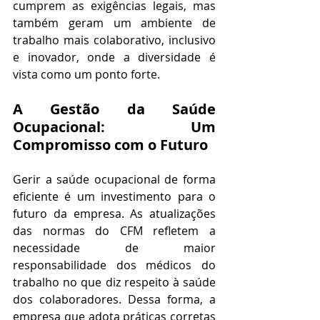
cumprem as exigências legais, mas 
também geram um ambiente de 
trabalho mais colaborativo, inclusivo 
e inovador, onde a diversidade é 
vista como um ponto forte.
A Gestão da Saúde 
Ocupacional: Um 
Compromisso com o Futuro
Gerir a saúde ocupacional de forma 
eficiente é um investimento para o 
futuro da empresa. As atualizações 
das normas do CFM refletem a 
necessidade de maior 
responsabilidade dos médicos do 
trabalho no que diz respeito à saúde 
dos colaboradores. Dessa forma, a 
empresa que adota práticas corretas 