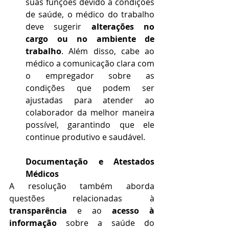
suas funções devido a condições 
de saúde, o médico do trabalho 
deve sugerir 
alterações no 
cargo ou no ambiente de 
trabalho
. Além disso, cabe ao 
médico a comunicação clara com 
o empregador sobre as 
condições que podem ser 
ajustadas para atender ao 
colaborador da melhor maneira 
possível, garantindo que ele 
continue produtivo e saudável.
Documentação e Atestados 
Médicos
A resolução também aborda 
questões relacionadas à 
transparência
 e ao 
acesso à 
informação
 sobre a saúde do 