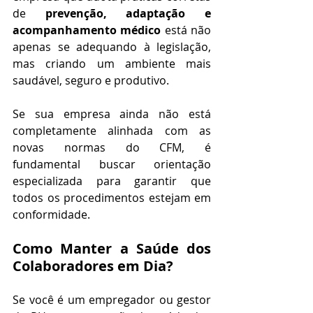
de 
prevenção, adaptação e 
acompanhamento médico
 está não 
apenas se adequando à legislação, 
mas criando um ambiente mais 
saudável, seguro e produtivo.
Se sua empresa ainda não está 
completamente alinhada com as 
novas normas do CFM, é 
fundamental buscar orientação 
especializada para garantir que 
todos os procedimentos estejam em 
conformidade.
Como Manter a Saúde dos 
Colaboradores em Dia?
Se você é um empregador ou gestor 