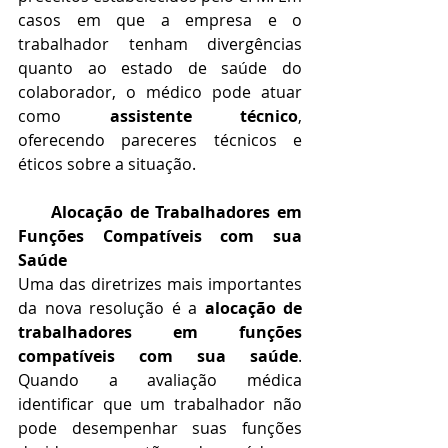
casos em que a empresa e o 
trabalhador tenham divergências 
quanto ao estado de saúde do 
colaborador, o médico pode atuar 
como 
assistente técnico
, 
oferecendo pareceres técnicos e 
éticos sobre a situação.
     Alocação de Trabalhadores em 
Funções Compatíveis com sua 
Saúde
Uma das diretrizes mais importantes 
da nova resolução é a 
alocação de 
trabalhadores em funções 
compatíveis com sua saúde
. 
Quando a avaliação médica 
identificar que um trabalhador não 
pode desempenhar suas funções 