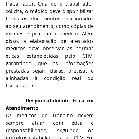
trabalhador. Quando o trabalhador 
solicita, o médico deve disponibilizar 
todos os documentos relacionados 
ao seu atendimento, como cópias de 
exames e prontuário médico. Além 
disso, a elaboração de atestados 
médicos deve observar as normas 
éticas estabelecidas pelo CFM, 
garantindo que as informações 
prestadas sejam claras, precisas e 
alinhadas à condição real do 
trabalhador.
       Responsabilidade Ética no 
Atendimento
Os médicos do trabalho devem 
sempre atuar com ética e 
responsabilidade, seguindo os 
preceitos estabelecidos pelo CFM. Em 