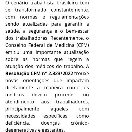
O cenário trabalhista brasileiro tem 
se transformado constantemente, 
com normas e regulamentações 
sendo atualizadas para garantir a 
saúde, a segurança e o bem-estar 
dos trabalhadores. Recentemente, o 
Conselho Federal de Medicina (CFM) 
emitiu uma importante atualização 
sobre as normas que regem a 
atuação dos médicos do trabalho. A 
Resolução CFM n° 2.323/2022
 trouxe 
novas orientações que impactam 
diretamente a maneira como os 
médicos devem proceder no 
atendimento aos trabalhadores, 
principalmente aqueles com 
necessidades específicas, como 
deficiência, doenças crônico-
degenerativas e gestantes.