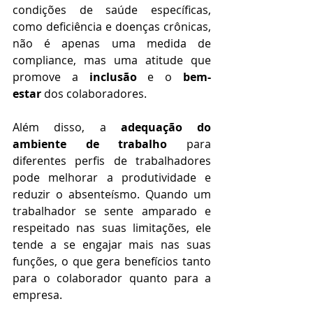
condições de saúde específicas, 
como deficiência e doenças crônicas, 
não é apenas uma medida de 
compliance, mas uma atitude que 
promove a 
inclusão
 e o 
bem-
estar
 dos colaboradores.
Além disso, a 
adequação do 
ambiente de trabalho
 para 
diferentes perfis de trabalhadores 
pode melhorar a produtividade e 
reduzir o absenteísmo. Quando um 
trabalhador se sente amparado e 
respeitado nas suas limitações, ele 
tende a se engajar mais nas suas 
funções, o que gera benefícios tanto 
para o colaborador quanto para a 
empresa.