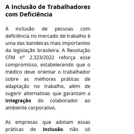
A Inclusão de Trabalhadores 
com Deficiência
A inclusão de pessoas com 
deficiência no mercado de trabalho é 
uma das bandeiras mais importantes 
da legislação brasileira. A Resolução 
CFM n° 2.323/2022 reforça esse 
compromisso, estabelecendo que o 
médico deve orientar o trabalhador 
sobre as melhores práticas de 
adaptação no trabalho, além de 
sugerir alternativas que garantam a 
integração
 do colaborador ao 
ambiente corporativo.
As empresas que adotam essas 
práticas de 
inclusão
 não só 