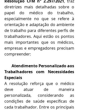
Resolução CFM nº 2.297/2021
, traz 
diretrizes mais detalhadas sobre o 
papel do médico do trabalho, 
especialmente no que se refere à 
orientação e adaptação do ambiente 
de trabalho para diferentes perfis de 
trabalhadores. Aqui estão os pontos 
mais importantes que os médicos, 
empresas e empregadores precisam 
compreender:
       Atendimento Personalizado aos 
Trabalhadores com Necessidades 
Especiais
A resolução reforça que o médico 
deve atuar de maneira 
personalizada, considerando as 
condições de saúde específicas de 
cada trabalhador. Entre os principais 