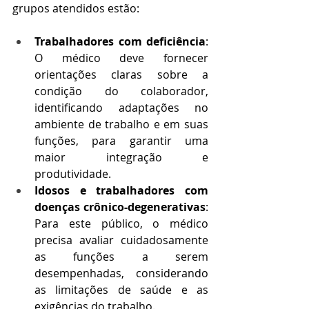
grupos atendidos estão:
Trabalhadores com deficiência
: 
O médico deve fornecer 
orientações claras sobre a 
condição do colaborador, 
identificando adaptações no 
ambiente de trabalho e em suas 
funções, para garantir uma 
maior integração e 
produtividade.
Idosos e trabalhadores com 
doenças crônico-degenerativas
: 
Para este público, o médico 
precisa avaliar cuidadosamente 
as funções a serem 
desempenhadas, considerando 
as limitações de saúde e as 
exigências do trabalho.