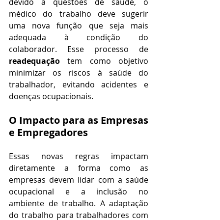
devido a questões de saúde, o 
médico do trabalho deve sugerir 
uma nova função que seja mais 
adequada à condição do 
colaborador. Esse processo de 
readequação
 tem como objetivo 
minimizar os riscos à saúde do 
trabalhador, evitando acidentes e 
doenças ocupacionais.
O Impacto para as Empresas 
e Empregadores
Essas novas regras impactam 
diretamente a forma como as 
empresas devem lidar com a saúde 
ocupacional e a inclusão no 
ambiente de trabalho. A adaptação 
do trabalho para trabalhadores com 