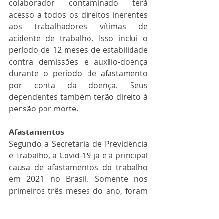
colaborador contaminado terá 
acesso a todos os direitos inerentes 
aos trabalhadores vítimas de 
acidente de trabalho. Isso inclui o 
período de 12 meses de estabilidade 
contra demissões e auxílio-doença 
durante o período de afastamento 
por conta da doença. Seus 
dependentes também terão direito à 
pensão por morte.
Afastamentos
Segundo a Secretaria de Previdência 
e Trabalho, a Covid-19 já é a principal 
causa de afastamentos do trabalho 
em 2021 no Brasil. Somente nos 
primeiros três meses do ano, foram 
13 mil trabalhadores afastados.