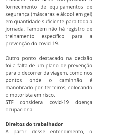
fornecimento de equipamentos de 
segurança (máscaras e álcool em gel) 
em quantidade suficiente para toda a 
jornada. Também não há registro de 
treinamento específico para a 
prevenção do covid-19. 
Outro ponto destacado na decisão 
foi a falta de um plano de prevenção 
para o decorrer da viagem, como nos 
pontos onde o caminhão é 
manobrado por terceiros, colocando 
o motorista em risco.
STF considera covid-19 doença 
ocupacional
Direitos do trabalhador
A partir desse entendimento, o 