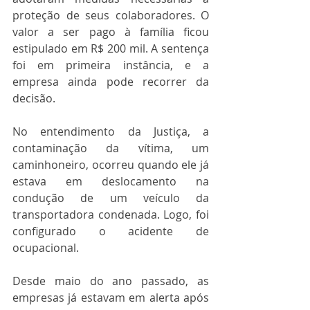
proteção de seus colaboradores. O 
valor a ser pago à família ficou 
estipulado em R$ 200 mil. A sentença 
foi em primeira instância, e a 
empresa ainda pode recorrer da 
decisão.
No entendimento da Justiça, a 
contaminação da vítima, um 
caminhoneiro, ocorreu quando ele já 
estava em deslocamento na 
condução de um veículo da 
transportadora condenada. Logo, foi 
configurado o acidente de 
ocupacional.
Desde maio do ano passado, as 
empresas já estavam em alerta após 