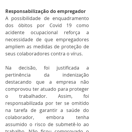
Responsabilização do empregador
A possibilidade de enquadramento 
dos óbitos por Covid 19 como 
acidente ocupacional reforça a 
necessidade de que empregadores 
ampliem as medidas de proteção de 
seus colaboradores contra o vírus. 
Na decisão, foi justificada a 
pertinência da indenização 
destacando que a empresa não 
comprovou ter atuado para proteger 
o trabalhador. Assim, foi 
responsabilizada por ter se omitido 
na tarefa de garantir a saúde do 
colaborador, embora tenha 
assumido o risco de submetê-lo ao 
trabalho. Não ficou comprovado o 