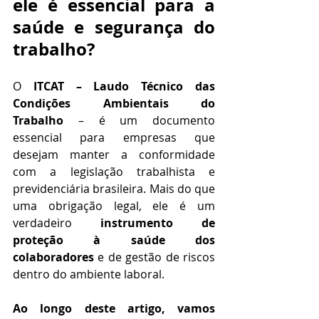
ele é essencial para a 
saúde e segurança do 
trabalho?
O 
ITCAT – Laudo Técnico das 
Condições Ambientais do 
Trabalho
 – é um documento 
essencial para empresas que 
desejam manter a conformidade 
com a legislação trabalhista e 
previdenciária brasileira. Mais do que 
uma obrigação legal, ele é um 
verdadeiro 
instrumento de 
proteção à saúde dos 
colaboradores
 e de gestão de riscos 
dentro do ambiente laboral.
Ao longo deste artigo, vamos 