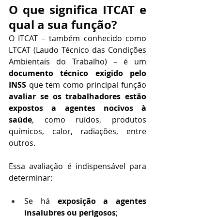
O que significa ITCAT e 
qual a sua função?
O ITCAT – também conhecido como 
LTCAT (Laudo Técnico das Condições 
Ambientais do Trabalho) – é um 
documento técnico exigido pelo 
INSS
 que tem como principal função 
avaliar se os trabalhadores estão 
expostos a agentes nocivos à 
saúde
, como ruídos, produtos 
químicos, calor, radiações, entre 
outros.
Essa avaliação é indispensável para 
determinar:
Se há 
exposição a agentes 
insalubres ou perigosos
;