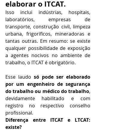
elaborar o ITCAT.
Isso inclui indústrias, hospitais, 
laboratórios, empresas de 
transporte, construção civil, limpeza 
urbana, frigoríficos, mineradoras e 
tantas outras. Em resumo: se existe 
qualquer possibilidade de exposição 
a agentes nocivos no ambiente de 
trabalho, o ITCAT é obrigatório.
Esse laudo 
só pode ser elaborado 
por um engenheiro de segurança 
do trabalho ou médico do trabalho
, 
devidamente habilitado e com 
registro no respectivo conselho 
profissional.
Diferença entre ITCAT e LTCAT: 
existe?