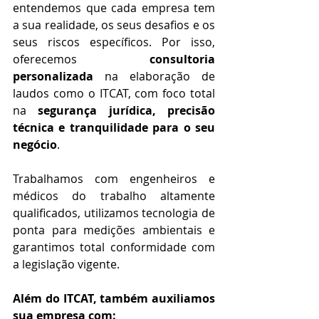
entendemos que cada empresa tem 
a sua realidade, os seus desafios e os 
seus riscos específicos. Por isso, 
oferecemos 
consultoria 
personalizada
 na elaboração de 
laudos como o ITCAT, com foco total 
na 
segurança jurídica, precisão 
técnica e tranquilidade para o seu 
negócio
.
Trabalhamos com engenheiros e 
médicos do trabalho altamente 
qualificados, utilizamos tecnologia de 
ponta para medições ambientais e 
garantimos total conformidade com 
a legislação vigente.
Além do ITCAT, também auxiliamos 
sua empresa com: