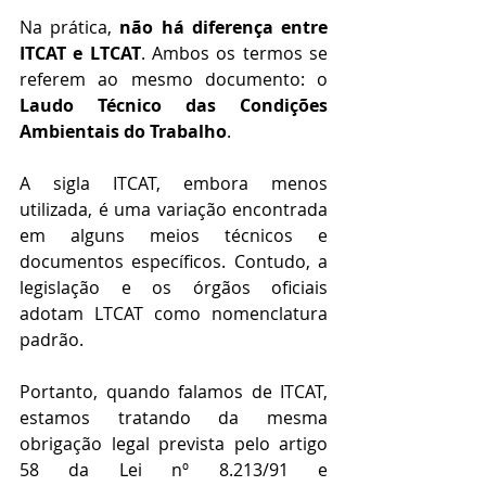
Na prática, 
não há diferença entre 
ITCAT e LTCAT
. Ambos os termos se 
referem ao mesmo documento: o 
Laudo Técnico das Condições 
Ambientais do Trabalho
.
A sigla ITCAT, embora menos 
utilizada, é uma variação encontrada 
em alguns meios técnicos e 
documentos específicos. Contudo, a 
legislação e os órgãos oficiais 
adotam LTCAT como nomenclatura 
padrão.
Portanto, quando falamos de ITCAT, 
estamos tratando da mesma 
obrigação legal prevista pelo artigo 
58 da Lei nº 8.213/91 e 