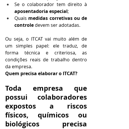
Se o colaborador tem direito à 
aposentadoria especial
;
Quais 
medidas corretivas ou de 
controle
 devem ser adotadas.
Ou seja, o ITCAT vai muito além de 
um simples papel: ele traduz, de 
forma técnica e criteriosa, as 
condições reais de trabalho dentro 
da empresa.
Quem precisa elaborar o ITCAT?
Toda empresa que 
possui colaboradores 
expostos a riscos 
físicos, químicos ou 
biológicos precisa 