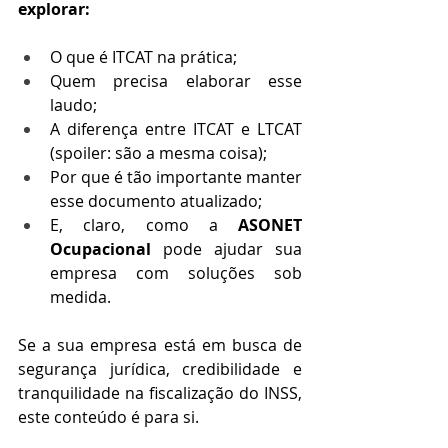
explorar:
O que é ITCAT na prática;
Quem precisa elaborar esse 
laudo;
A diferença entre ITCAT e LTCAT 
(spoiler: são a mesma coisa);
Por que é tão importante manter 
esse documento atualizado;
E, claro, como a 
ASONET 
Ocupacional
 pode ajudar sua 
empresa com soluções sob 
medida.
Se a sua empresa está em busca de 
segurança jurídica, credibilidade e 
tranquilidade na fiscalização do INSS, 
este conteúdo é para si.