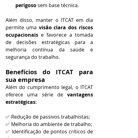
perigoso
 sem base técnica.
Além disso, manter o ITCAT em dia 
permite uma 
visão clara dos riscos 
ocupacionais
 e favorece a tomada 
de decisões estratégicas para a 
melhoria contínua da saúde e 
segurança do trabalho.
Benefícios do ITCAT para 
sua empresa
Além do cumprimento legal, o ITCAT 
oferece uma série de 
vantagens 
estratégicas
:
✅ Redução de passivos trabalhistas; 
✅ Melhoria do ambiente de trabalho;
✅ Identificação de pontos críticos de 