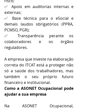
risco; 
✅ Apoio em auditorias internas e 
externas; 
✅ Base técnica para o eSocial e 
demais laudos obrigatórios (PPRA, 
PCMSO, PGR); 
✅ Transparência perante os 
colaboradores e os órgãos 
reguladores.
A empresa que investe na elaboração 
correta do ITCAT está a proteger não 
só a saúde dos trabalhadores, mas 
também o seu próprio futuro 
financeiro e institucional.
Como a ASONET Ocupacional pode 
ajudar a sua empresa
Na ASONET Ocupacional, 