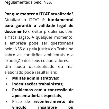
regulamentada pelo INSS.
Por que manter o ITCAT atualizado?
Atualizar o ITCAT 
é fundamental 
para garantir a validade legal do 
documento
 e evitar problemas com 
a fiscalização. A qualquer momento, 
a empresa pode ser questionada 
pelo INSS ou pela Justiça do Trabalho 
sobre as condições ambientais e a 
exposição dos seus colaboradores.
Um laudo desatualizado ou mal 
elaborado pode resultar em:
Multas administrativas
;
Indenizações trabalhistas
;
Problemas com a concessão de 
aposentadorias especiais
;
Risco de 
reconhecimento de 
vínculo insalubre ou 