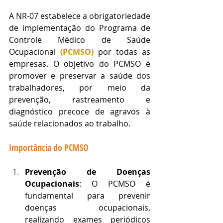
A NR-07 estabelece a obrigatoriedade 
de implementação do Programa de 
Controle Médico de Saúde 
Ocupacional 
(PCMSO)
 por todas as 
empresas. O objetivo do PCMSO é 
promover e preservar a saúde dos 
trabalhadores, por meio da 
prevenção, rastreamento e 
diagnóstico precoce de agravos à 
saúde relacionados ao trabalho.
Importância do PCMSO
Prevenção de Doenças 
Ocupacionais
: O PCMSO é 
fundamental para prevenir 
doenças ocupacionais, 
realizando exames periódicos 