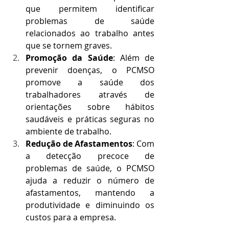
que permitem identificar 
problemas de saúde 
relacionados ao trabalho antes 
que se tornem graves.
Promoção da Saúde
: Além de 
prevenir doenças, o PCMSO 
promove a saúde dos 
trabalhadores através de 
orientações sobre hábitos 
saudáveis e práticas seguras no 
ambiente de trabalho.
Redução de Afastamentos
: Com 
a detecção precoce de 
problemas de saúde, o PCMSO 
ajuda a reduzir o número de 
afastamentos, mantendo a 
produtividade e diminuindo os 
custos para a empresa.