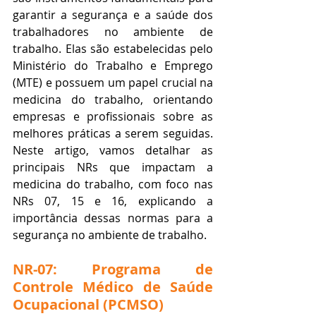
garantir a segurança e a saúde dos 
trabalhadores no ambiente de 
trabalho. Elas são estabelecidas pelo 
Ministério do Trabalho e Emprego 
(MTE) e possuem um papel crucial na 
medicina do trabalho, orientando 
empresas e profissionais sobre as 
melhores práticas a serem seguidas. 
Neste artigo, vamos detalhar as 
principais NRs que impactam a 
medicina do trabalho, com foco nas 
NRs 07, 15 e 16, explicando a 
importância dessas normas para a 
segurança no ambiente de trabalho.
NR-07: Programa de 
Controle Médico de Saúde 
Ocupacional (PCMSO)