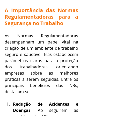
A Importância das Normas 
Regulamentadoras para a 
Segurança no Trabalho
As Normas Regulamentadoras 
desempenham um papel vital na 
criação de um ambiente de trabalho 
seguro e saudável. Elas estabelecem 
parâmetros claros para a proteção 
dos trabalhadores, orientando 
empresas sobre as melhores 
práticas a serem seguidas. Entre os 
principais benefícios das NRs, 
destacam-se:
Redução de Acidentes e 
Doenças
: Ao seguirem as 