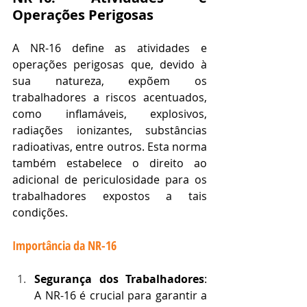
Operações Perigosas
A NR-16 define as atividades e 
operações perigosas que, devido à 
sua natureza, expõem os 
trabalhadores a riscos acentuados, 
como inflamáveis, explosivos, 
radiações ionizantes, substâncias 
radioativas, entre outros. Esta norma 
também estabelece o direito ao 
adicional de periculosidade para os 
trabalhadores expostos a tais 
condições.
Importância da NR-16
Segurança dos Trabalhadores
: 
A NR-16 é crucial para garantir a 