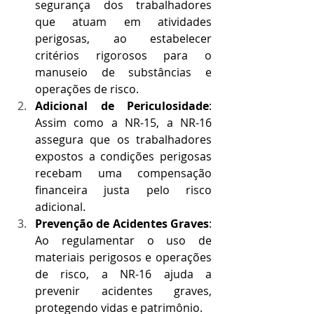
segurança dos trabalhadores 
que atuam em atividades 
perigosas, ao estabelecer 
critérios rigorosos para o 
manuseio de substâncias e 
operações de risco.
Adicional de Periculosidade
: 
Assim como a NR-15, a NR-16 
assegura que os trabalhadores 
expostos a condições perigosas 
recebam uma compensação 
financeira justa pelo risco 
adicional.
Prevenção de Acidentes Graves
: 
Ao regulamentar o uso de 
materiais perigosos e operações 
de risco, a NR-16 ajuda a 
prevenir acidentes graves, 
protegendo vidas e patrimônio.