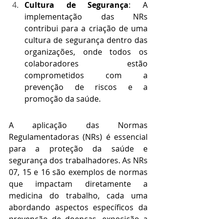
Cultura de Segurança
: A 
implementação das NRs 
contribui para a criação de uma 
cultura de segurança dentro das 
organizações, onde todos os 
colaboradores estão 
comprometidos com a 
prevenção de riscos e a 
promoção da saúde.
A aplicação das Normas 
Regulamentadoras (NRs) é essencial 
para a proteção da saúde e 
segurança dos trabalhadores. As NRs 
07, 15 e 16 são exemplos de normas 
que impactam diretamente a 
medicina do trabalho, cada uma 
abordando aspectos específicos da 