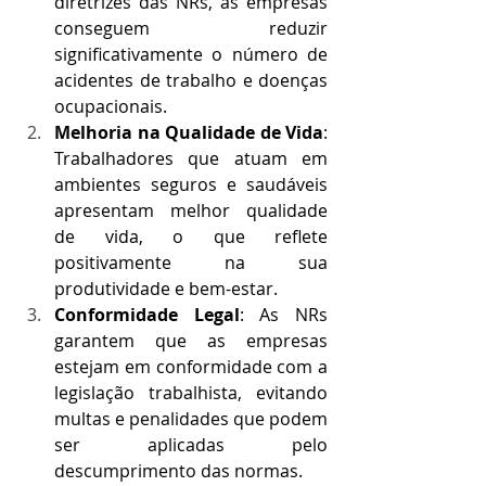
diretrizes das NRs, as empresas 
conseguem reduzir 
significativamente o número de 
acidentes de trabalho e doenças 
ocupacionais.
Melhoria na Qualidade de Vida
: 
Trabalhadores que atuam em 
ambientes seguros e saudáveis 
apresentam melhor qualidade 
de vida, o que reflete 
positivamente na sua 
produtividade e bem-estar.
Conformidade Legal
: As NRs 
garantem que as empresas 
estejam em conformidade com a 
legislação trabalhista, evitando 
multas e penalidades que podem 
ser aplicadas pelo 
descumprimento das normas.