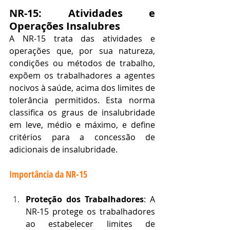
NR-15: Atividades e 
Operações Insalubres
A NR-15 trata das atividades e 
operações que, por sua natureza, 
condições ou métodos de trabalho, 
expõem os trabalhadores a agentes 
nocivos à saúde, acima dos limites de 
tolerância permitidos. Esta norma 
classifica os graus de insalubridade 
em leve, médio e máximo, e define 
critérios para a concessão de 
adicionais de insalubridade.
Importância da NR-15
Proteção dos Trabalhadores
: A 
NR-15 protege os trabalhadores 
ao estabelecer limites de 