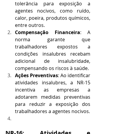
tolerância para exposição a 
agentes nocivos, como ruído, 
calor, poeira, produtos químicos, 
entre outros.
Compensação Financeira
: A 
norma garante que 
trabalhadores expostos a 
condições insalubres recebam 
adicional de insalubridade, 
compensando os riscos à saúde.
Ações Preventivas
: Ao identificar 
atividades insalubres, a NR-15 
incentiva as empresas a 
adotarem medidas preventivas 
para reduzir a exposição dos 
trabalhadores a agentes nocivos.
NR-16: Atividades e 