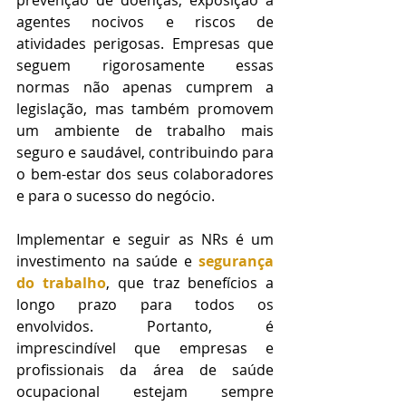
prevenção de doenças, exposição a 
agentes nocivos e riscos de 
atividades perigosas. Empresas que 
seguem rigorosamente essas 
normas não apenas cumprem a 
legislação, mas também promovem 
um ambiente de trabalho mais 
seguro e saudável, contribuindo para 
o bem-estar dos seus colaboradores 
e para o sucesso do negócio.
Implementar e seguir as NRs é um 
investimento na saúde e 
segurança 
do trabalho
, que traz benefícios a 
longo prazo para todos os 
envolvidos. Portanto, é 
imprescindível que empresas e 
profissionais da área de saúde 
ocupacional estejam sempre 