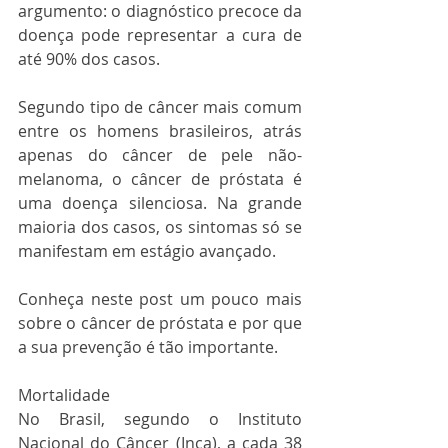
argumento: o diagnóstico precoce da 
doença pode representar a cura de 
até 90% dos casos.
Segundo tipo de câncer mais comum 
entre os homens brasileiros, atrás 
apenas do câncer de pele não-
melanoma, o câncer de próstata é 
uma doença silenciosa. Na grande 
maioria dos casos, os sintomas só se 
manifestam em estágio avançado.
Conheça neste post um pouco mais 
sobre o câncer de próstata e por que 
a sua prevenção é tão importante.
Mortalidade
No Brasil, segundo o Instituto 
Nacional do Câncer (Inca), a cada 38 