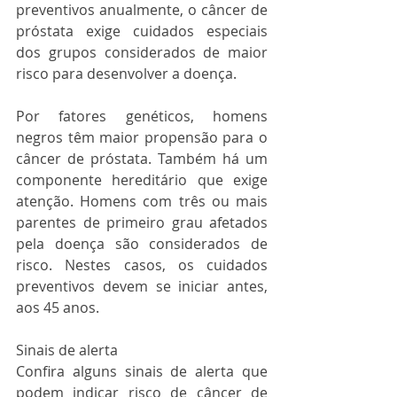
preventivos anualmente, o câncer de 
próstata exige cuidados especiais 
dos grupos considerados de maior 
risco para desenvolver a doença.
Por fatores genéticos, homens 
negros têm maior propensão para o 
câncer de próstata. Também há um 
componente hereditário que exige 
atenção. Homens com três ou mais 
parentes de primeiro grau afetados 
pela doença são considerados de 
risco. Nestes casos, os cuidados 
preventivos devem se iniciar antes, 
aos 45 anos.
Sinais de alerta
Confira alguns sinais de alerta que 
podem indicar risco de câncer de 