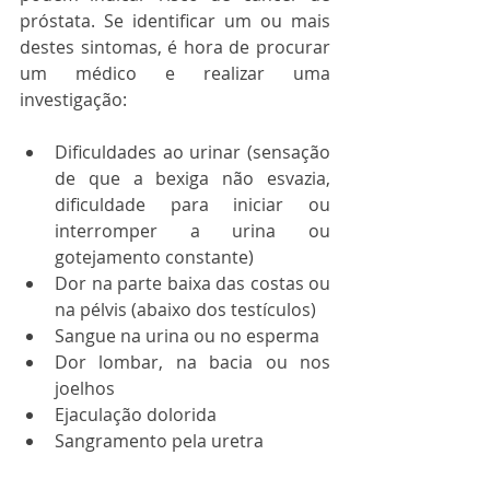
próstata. Se identificar um ou mais 
destes sintomas, é hora de procurar 
um médico e realizar uma 
investigação:
Dificuldades ao urinar (sensação 
de que a bexiga não esvazia, 
dificuldade para iniciar ou 
interromper a urina ou 
gotejamento constante)
Dor na parte baixa das costas ou 
na pélvis (abaixo dos testículos)
Sangue na urina ou no esperma
Dor lombar, na bacia ou nos 
joelhos
Ejaculação dolorida
Sangramento pela uretra