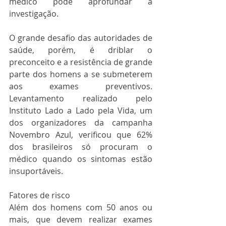
médico pode aprofundar a 
investigação.
O grande desafio das autoridades de 
saúde, porém, é driblar o 
preconceito e a resistência de grande 
parte dos homens a se submeterem 
aos exames preventivos. 
Levantamento realizado pelo 
Instituto Lado a Lado pela Vida, um 
dos organizadores da campanha 
Novembro Azul, verificou que 62% 
dos brasileiros só procuram o 
médico quando os sintomas estão 
insuportáveis.
Fatores de risco
Além dos homens com 50 anos ou 
mais, que devem realizar exames 