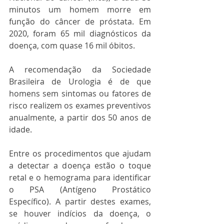
minutos um homem morre em 
função do câncer de próstata. Em 
2020, foram 65 mil diagnósticos da 
doença, com quase 16 mil óbitos. 
A recomendação da Sociedade 
Brasileira de Urologia é de que 
homens sem sintomas ou fatores de 
risco realizem os exames preventivos 
anualmente, a partir dos 50 anos de 
idade. 
Entre os procedimentos que ajudam 
a detectar a doença estão o toque 
retal e o hemograma para identificar 
o PSA (Antígeno Prostático 
Específico). A partir destes exames, 
se houver indícios da doença, o 