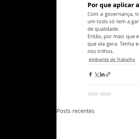
Por que aplicar
Com a governança, to
um todo só tem a gan
de qualidade.
Então, por mais que 
que ela gera. Tenha
nos trilhos.
Ambiente de Trabalho
Posts recentes