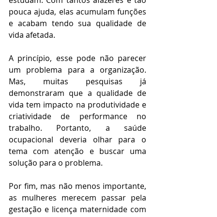
estudam. Com tantos afazeres e tão 
pouca ajuda, elas acumulam funções 
e acabam tendo sua qualidade de 
vida afetada.
A princípio, esse pode não parecer 
um problema para a organização. 
Mas, muitas pesquisas já 
demonstraram que a qualidade de 
vida tem impacto na produtividade e 
criatividade de performance no 
trabalho. Portanto, a saúde 
ocupacional deveria olhar para o 
tema com atenção e buscar uma 
solução para o problema.
Por fim, mas não menos importante, 
as mulheres merecem passar pela 
gestação e licença maternidade com 