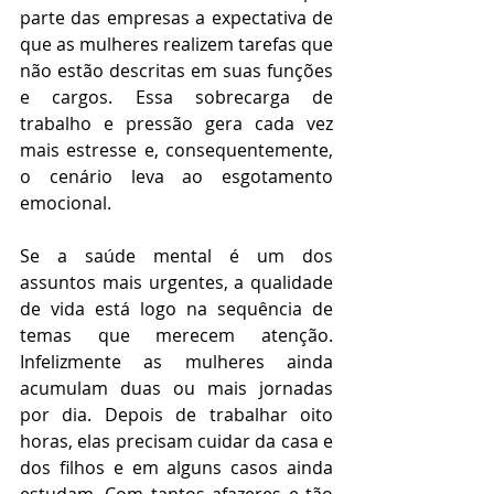
parte das empresas a expectativa de 
que as mulheres realizem tarefas que 
não estão descritas em suas funções 
e cargos. Essa sobrecarga de 
trabalho e pressão gera cada vez 
mais estresse e, consequentemente, 
o cenário leva ao esgotamento 
emocional.
Se a saúde mental é um dos 
assuntos mais urgentes, a qualidade 
de vida está logo na sequência de 
temas que merecem atenção. 
Infelizmente as mulheres ainda 
acumulam duas ou mais jornadas 
por dia. Depois de trabalhar oito 
horas, elas precisam cuidar da casa e 
dos filhos e em alguns casos ainda 