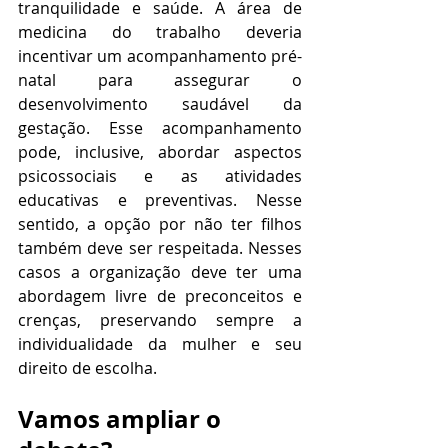
tranquilidade e saúde. A área de 
medicina do trabalho deveria 
incentivar um acompanhamento pré-
natal para assegurar o 
desenvolvimento saudável da 
gestação. Esse acompanhamento 
pode, inclusive, abordar aspectos 
psicossociais e as atividades 
educativas e preventivas. Nesse 
sentido, a opção por não ter filhos 
também deve ser respeitada. Nesses 
casos a organização deve ter uma 
abordagem livre de preconceitos e 
crenças, preservando sempre a 
individualidade da mulher e seu 
direito de escolha.
Vamos ampliar o 