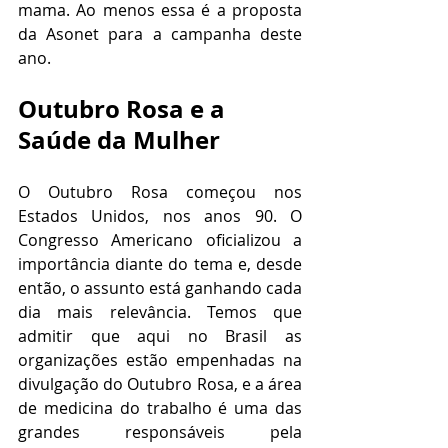
mama. Ao menos essa é a proposta 
da Asonet para a campanha deste 
ano.
Outubro Rosa e a 
Saúde da Mulher
O Outubro Rosa começou nos 
Estados Unidos, nos anos 90. O 
Congresso Americano oficializou a 
importância diante do tema e, desde 
então, o assunto está ganhando cada 
dia mais relevância. Temos que 
admitir que aqui no Brasil as 
organizações estão empenhadas na 
divulgação do Outubro Rosa, e a área 
de medicina do trabalho é uma das 
grandes responsáveis pela 