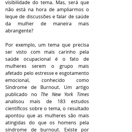
visibilidade do tema. Mas, será que 
não está na hora de ampliarmos o 
leque de discussões e falar de saúde 
da mulher de maneira mais 
abrangente?
Por exemplo, um tema que precisa 
ser visto com mais carinho pela 
saúde ocupacional é o fato de 
mulheres serem o grupo mais 
afetado pelo estresse e esgotamento 
emocional, conhecido como 
Síndrome de Burnout. Um artigo 
publicado no 
The New York Times
analisou mais de 183 estudos 
científicos sobre o tema, o resultado 
apontou que as mulheres são mais 
atingidas do que os homens pela 
síndrome de burnout. Existe por 