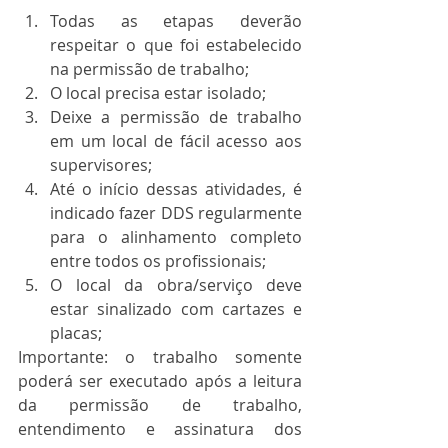
Todas as etapas deverão 
respeitar o que foi estabelecido 
na permissão de trabalho;
O local precisa estar isolado;
Deixe a permissão de trabalho 
em um local de fácil acesso aos 
supervisores;
Até o início dessas atividades, é 
indicado fazer DDS regularmente 
para o alinhamento completo 
entre todos os profissionais;
O local da obra/serviço deve 
estar sinalizado com cartazes e 
placas;
Importante: o trabalho somente 
poderá ser executado após a leitura 
da permissão de trabalho, 
entendimento e assinatura dos 