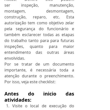
ser inspeção, manutenção, 
montagem, desmontagem, 
construção, reparo, etc. Esta 
autorização tem como objetivo zelar 
pela segurança do funcionário e 
também esclarecer todas as etapas 
do trabalho tanto para para futuras 
inspeções, quanto para maior 
entendimento das outras áreas 
envolvidas.
Por se tratar de um documento 
importante, é necessária toda a 
atenção durante o preenchimento. 
Por isso, veja este checklist:
Antes do inicio das 
atividades:
Visite o local de execução do 