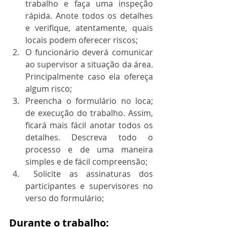
trabalho e faça uma inspeção 
rápida. Anote todos os detalhes 
e verifique, atentamente, quais 
locais podem oferecer riscos;
O funcionário deverá comunicar 
ao supervisor a situação da área. 
Principalmente caso ela ofereça 
algum risco;
Preencha o formulário no loca; 
de execução do trabalho. Assim, 
ficará mais fácil anotar todos os 
detalhes. Descreva todo o 
processo e de uma maneira 
simples e de fácil compreensão;
 Solicite as assinaturas dos 
participantes e supervisores no 
verso do formulário;
Durante o trabalho: