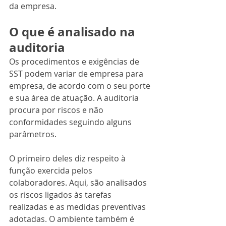
da empresa.
O que é analisado na 
auditoria
Os procedimentos e exigências de 
SST podem variar de empresa para 
empresa, de acordo com o seu porte 
e sua área de atuação. A auditoria 
procura por riscos e não 
conformidades seguindo alguns 
parâmetros.
O primeiro deles diz respeito à 
função exercida pelos 
colaboradores. Aqui, são analisados 
os riscos ligados às tarefas 
realizadas e as medidas preventivas 
adotadas. O ambiente também é 