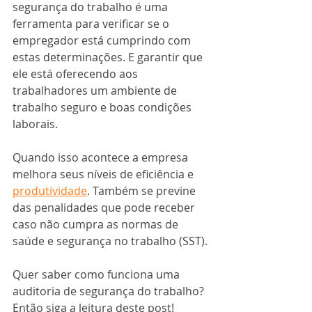
segurança do trabalho é uma 
ferramenta para verificar se o 
empregador está cumprindo com 
estas determinações. E garantir que 
ele está oferecendo aos 
trabalhadores um ambiente de 
trabalho seguro e boas condições 
laborais.
Quando isso acontece a empresa 
melhora seus níveis de eficiência e 
produtividade
. Também se previne 
das penalidades que pode receber 
caso não cumpra as normas de 
saúde e segurança no trabalho (SST).
Quer saber como funciona uma 
auditoria de segurança do trabalho? 
Então siga a leitura deste post!