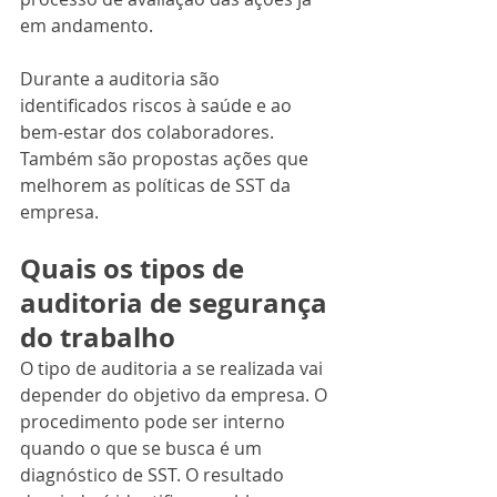
em andamento.
Durante a auditoria são 
identificados riscos à saúde e ao 
bem-estar dos colaboradores. 
Também são propostas ações que 
melhorem as políticas de SST da 
empresa.
Quais os tipos de 
auditoria de segurança 
do trabalho
O tipo de auditoria a se realizada vai 
depender do objetivo da empresa. O 
procedimento pode ser interno 
quando o que se busca é um 
diagnóstico de SST. O resultado 