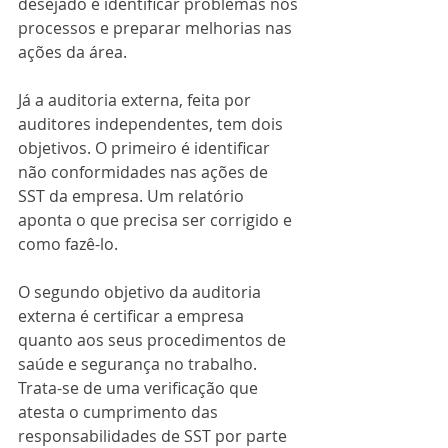
desejado é identificar problemas nos 
processos e preparar melhorias nas 
ações da área.
Já a auditoria externa, feita por 
auditores independentes, tem dois 
objetivos. O primeiro é identificar 
não conformidades nas ações de 
SST da empresa. Um relatório 
aponta o que precisa ser corrigido e 
como fazê-lo. 
O segundo objetivo da auditoria 
externa é certificar a empresa 
quanto aos seus procedimentos de 
saúde e segurança no trabalho. 
Trata-se de uma verificação que 
atesta o cumprimento das 
responsabilidades de SST por parte 