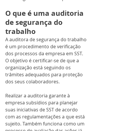
O que é uma auditoria 
de segurança do 
trabalho
A auditora de segurança do trabalho 
é um procedimento de verificação 
dos processos da empresa em SST. 
O objetivo é certificar-se de que a 
organização está seguindo os 
trâmites adequados para proteção 
dos seus colaboradores.
Realizar a auditoria garante à 
empresa subsídios para planejar 
suas iniciativas de SST de acordo 
com as regulamentações a que está 
sujeito. Também funciona como um 
processo de avaliação das ações já 