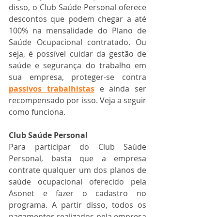
disso, o Club Saúde Personal oferece 
descontos que podem chegar a até 
100% na mensalidade do Plano de 
Saúde Ocupacional contratado. Ou 
seja, é possível cuidar da gestão de 
saúde e segurança do trabalho em 
sua empresa, proteger-se contra 
passivos trabalhistas
 e ainda ser 
recompensado por isso. Veja a seguir 
como funciona.
Club Saúde Personal
Para participar do Club Saúde 
Personal, basta que a empresa 
contrate qualquer um dos planos de 
saúde ocupacional oferecido pela 
Asonet e fazer o cadastro no 
programa. A partir disso, todos os 
pagamentos realizados pela empresa 