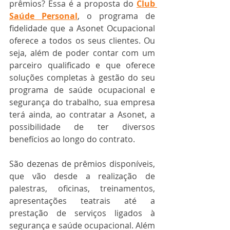
prêmios? Essa é a proposta do 
Club 
Saúde Personal
, o programa de 
fidelidade que a Asonet Ocupacional 
oferece a todos os seus clientes. Ou 
seja, além de poder contar com um 
parceiro qualificado e que oferece 
soluções completas à gestão do seu 
programa de saúde ocupacional e 
segurança do trabalho, sua empresa 
terá ainda, ao contratar a Asonet, a 
possibilidade de ter diversos 
benefícios ao longo do contrato. 
São dezenas de prêmios disponíveis, 
que vão desde a realização de 
palestras, oficinas, treinamentos, 
apresentações teatrais até a 
prestação de serviços ligados à 
segurança e saúde ocupacional. Além 