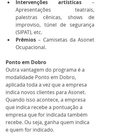
Intervenções artísticas
 – 
Apresentações teatrais, 
palestras cênicas, shows de 
improviso, túnel de segurança 
(SIPAT), etc.
Prêmios 
– Camisetas da Asonet 
Ocupacional. 
Ponto em Dobro
Outra vantagem do programa é a 
modalidade Ponto em Dobro, 
aplicada toda a vez que a empresa 
indica novos clientes para Asonet. 
Quando isso acontece, a empresa 
que indica recebe a pontuação a 
empresa que for indicada também 
recebe. Ou seja, ganha quem indica 
e quem for indicado.