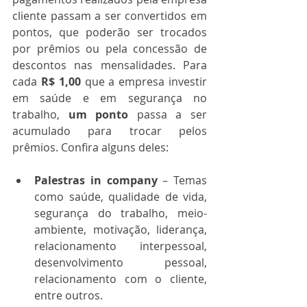
cliente passam a ser convertidos em 
pontos, que poderão ser trocados 
por prêmios ou pela concessão de 
descontos nas mensalidades. Para 
cada 
R$ 1,00 
que a empresa investir 
em saúde e em segurança no 
trabalho, 
um ponto
 passa a ser 
acumulado para trocar pelos 
prêmios. Confira alguns deles: 
Palestras in company
 – Temas 
como saúde, qualidade de vida, 
segurança do trabalho, meio-
ambiente, motivação, liderança, 
relacionamento interpessoal, 
desenvolvimento pessoal, 
relacionamento com o cliente, 
entre outros. 