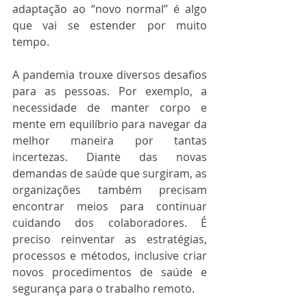
adaptação ao “novo normal” é algo 
que vai se estender por muito 
tempo.  
A pandemia trouxe diversos desafios 
para as pessoas. Por exemplo, a 
necessidade de manter corpo e 
mente em equilíbrio para navegar da 
melhor maneira por tantas 
incertezas. Diante das novas 
demandas de saúde que surgiram, as 
organizações também precisam 
encontrar meios para continuar 
cuidando dos colaboradores. É 
preciso reinventar as estratégias, 
processos e métodos, inclusive criar 
novos procedimentos de saúde e 
segurança para o trabalho remoto. 