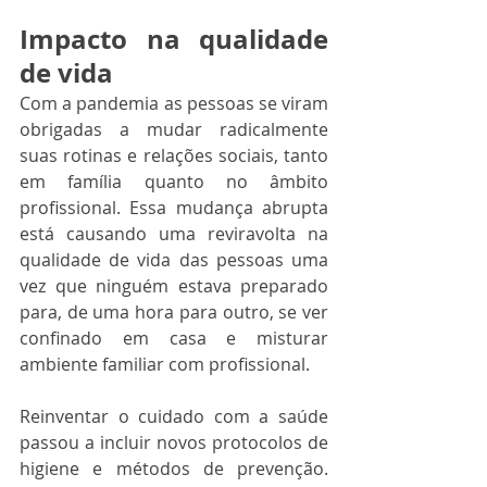
Impacto na qualidade 
de vida
Com a pandemia as pessoas se viram 
obrigadas a mudar radicalmente 
suas rotinas e relações sociais, tanto 
em família quanto no âmbito 
profissional. Essa mudança abrupta 
está causando uma reviravolta na 
qualidade de vida das pessoas uma 
vez que ninguém estava preparado 
para, de uma hora para outro, se ver 
confinado em casa e misturar 
ambiente familiar com profissional. 
Reinventar o cuidado com a saúde 
passou a incluir novos protocolos de 
higiene e métodos de prevenção. 