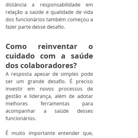
distância a responsabilidade em 
relação a saúde e qualidade de vida 
dos funcionários também começou a 
fazer parte desse desafio.  
Como reinventar o 
cuidado com a saúde 
dos colaboradores?
A resposta apesar de simples pode 
ser um grande desafio. É preciso 
investir em novos processos de 
gestão e liderança, além de adotar 
melhores ferramentas para 
acompanhar a saúde desses 
funcionários. 
É muito importante entender que, 