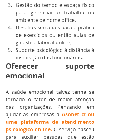
Gestão do tempo e espaça físico 
para gerenciar o trabalho no 
ambiente de home office,
Desafios semanais para a prática 
de exercícios ou então aulas de 
ginástica laboral online;
Suporte psicológico à distância à 
disposição dos funcionários. 
Oferecer suporte 
emocional
A saúde emocional talvez tenha se 
tornado o fator de maior atenção 
das organizações. Pensando em 
ajudar as empresas a 
Asonet criou 
uma plataforma de atendimento 
psicológico online.
O serviço nasceu 
para auxiliar pessoas que estão 