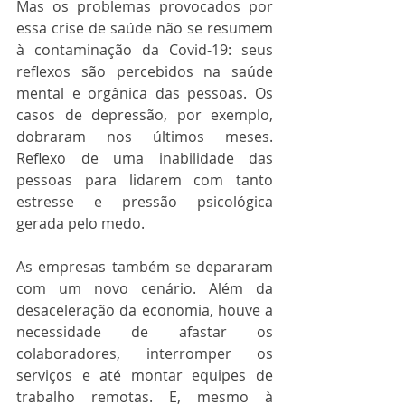
Mas os problemas provocados por 
essa crise de saúde não se resumem 
à contaminação da Covid-19: seus 
reflexos são percebidos na saúde 
mental e orgânica das pessoas. Os 
casos de depressão, por exemplo, 
dobraram nos últimos meses. 
Reflexo de uma inabilidade das 
pessoas para lidarem com tanto 
estresse e pressão psicológica 
gerada pelo medo. 
As empresas também se depararam 
com um novo cenário. Além da 
desaceleração da economia, houve a 
necessidade de afastar os 
colaboradores, interromper os 
serviços e até montar equipes de 
trabalho remotas. E, mesmo à 