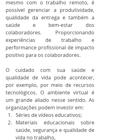
mesmo com o trabalho remoto, é 
possível gerenciar a produtividade, 
qualidade da entrega e também a 
saúde e bem-estar dos 
colaboradores. Proporcionando 
experiências de trabalho e 
performance profissional de impacto 
positivo para os colaboradores. 
O cuidado com sua saúde e 
qualidade de vida pode acontecer, 
por exemplo, por meio de recursos 
tecnológicos. O ambiente virtual é 
um grande aliado nesse sentido. As 
organizações podem investir em: 
Séries de vídeos educativos;
Materiais educacionais sobre 
saúde, segurança e qualidade de 
vida no trabalho,