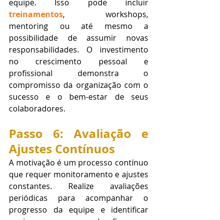
equipe. Isso pode incluir 
treinamentos
, workshops, 
mentoring ou até mesmo a 
possibilidade de assumir novas 
responsabilidades. O investimento 
no crescimento pessoal e 
profissional demonstra o 
compromisso da organização com o 
sucesso e o bem-estar de seus 
colaboradores.
Passo 6: Avaliação e 
Ajustes Contínuos
A motivação é um processo contínuo 
que requer monitoramento e ajustes 
constantes. Realize avaliações 
periódicas para acompanhar o 
progresso da equipe e identificar 