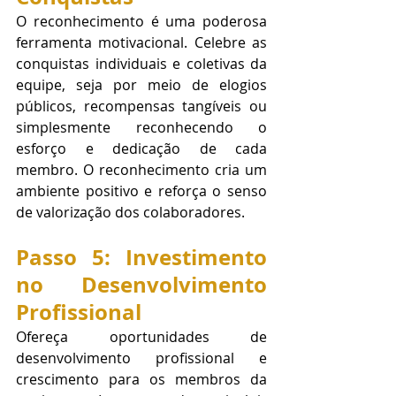
O reconhecimento é uma poderosa 
ferramenta motivacional. Celebre as 
conquistas individuais e coletivas da 
equipe, seja por meio de elogios 
públicos, recompensas tangíveis ou 
simplesmente reconhecendo o 
esforço e dedicação de cada 
membro. O reconhecimento cria um 
ambiente positivo e reforça o senso 
de valorização dos colaboradores.
Passo 5: Investimento 
no Desenvolvimento 
Profissional
Ofereça oportunidades de 
desenvolvimento profissional e 
crescimento para os membros da 