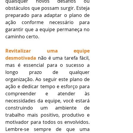
quaisquer novos desafios ou 
obstáculos que possam surgir. Esteja 
preparado para adaptar o plano de 
ação conforme necessário para 
garantir que a equipe permaneça no 
caminho certo.
Revitalizar uma equipe 
desmotivada
 não é uma tarefa fácil, 
mas é essencial para o sucesso a 
longo prazo de qualquer 
organização. Ao seguir este plano de 
ação e dedicar tempo e esforço para 
compreender e atender às 
necessidades da equipe, você estará 
construindo um ambiente de 
trabalho mais positivo, produtivo e 
motivador para todos os envolvidos. 
Lembre-se sempre de que uma 