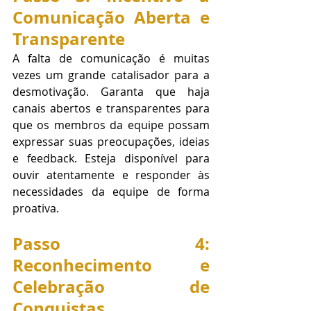
Comunicação Aberta e 
Transparente
A falta de comunicação é muitas 
vezes um grande catalisador para a 
desmotivação. Garanta que haja 
canais abertos e transparentes para 
que os membros da equipe possam 
expressar suas preocupações, ideias 
e feedback. Esteja disponível para 
ouvir atentamente e responder às 
necessidades da equipe de forma 
proativa.
Passo 4: 
Reconhecimento e 
Celebração de 
Conquistas