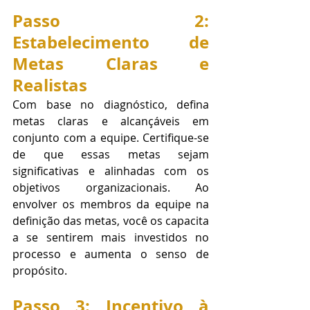
Passo 2: 
Estabelecimento de 
Metas Claras e 
Realistas
Com base no diagnóstico, defina 
metas claras e alcançáveis em 
conjunto com a equipe. Certifique-se 
de que essas metas sejam 
significativas e alinhadas com os 
objetivos organizacionais. Ao 
envolver os membros da equipe na 
definição das metas, você os capacita 
a se sentirem mais investidos no 
processo e aumenta o senso de 
propósito.
Passo 3: Incentivo à 