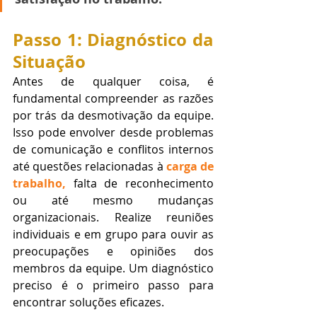
Passo 1: Diagnóstico da 
Situação
Antes de qualquer coisa, é 
fundamental compreender as razões 
por trás da desmotivação da equipe. 
Isso pode envolver desde problemas 
de comunicação e conflitos internos 
até questões relacionadas à 
carga de 
trabalho,
 falta de reconhecimento 
ou até mesmo mudanças 
organizacionais. Realize
reuniões
individuais e em grupo para ouvir as 
preocupações e opiniões dos 
membros da equipe. Um diagnóstico 
preciso é o primeiro passo para 
encontrar soluções eficazes.