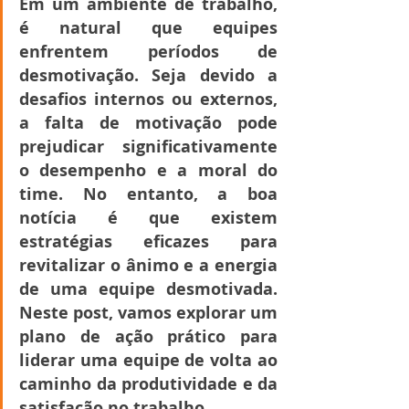
Em um ambiente de trabalho, 
é natural que equipes 
enfrentem períodos de 
desmotivação. Seja devido a 
desafios internos ou externos, 
a falta de motivação pode 
prejudicar significativamente 
o desempenho e a moral do 
time. No entanto, a boa 
notícia é que existem 
estratégias eficazes para 
revitalizar o ânimo e a energia 
de uma equipe desmotivada. 
Neste post, vamos explorar um 
plano de ação prático para 
liderar uma equipe de volta ao 
caminho da produtividade e da 
satisfação no trabalho.