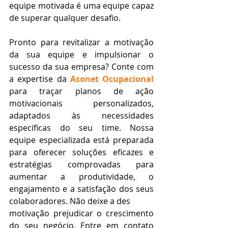
equipe motivada é uma equipe capaz 
de superar qualquer desafio.
Pronto para revitalizar a motivação 
da sua equipe e impulsionar o 
sucesso da sua empresa? Conte com 
a expertise da 
Asonet Ocupacional 
para traçar planos de ação 
motivacionais personalizados, 
adaptados às necessidades 
específicas do seu time. Nossa 
equipe especializada está preparada 
para oferecer soluções eficazes e 
estratégias comprovadas para 
aumentar a produtividade, o 
engajamento e a satisfação dos seus 
colaboradores. Não deixe a des
motivação prejudicar o crescimento 
do seu negócio. Entre em contato 