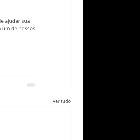
e ajudar sua 
 um de nossos 
Ver tudo