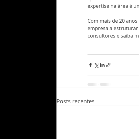
expertise na área é um
Com mais de 20 anos 
empresa a estruturar 
consultores e saiba 
Posts recentes