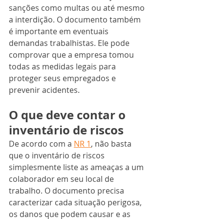
sanções como multas ou até mesmo 
a interdição. O documento também 
é importante em eventuais 
demandas trabalhistas. Ele pode 
comprovar que a empresa tomou 
todas as medidas legais para 
proteger seus empregados e 
prevenir acidentes.
O que deve contar o 
inventário de riscos
De acordo com a 
NR 1
, não basta 
que o inventário de riscos 
simplesmente liste as ameaças a um 
colaborador em seu local de 
trabalho. O documento precisa 
caracterizar cada situação perigosa, 
os danos que podem causar e as 