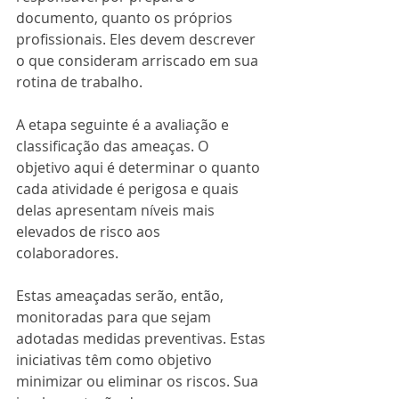
documento, quanto os próprios 
profissionais. Eles devem descrever 
o que consideram arriscado em sua 
rotina de trabalho.
A etapa seguinte é a avaliação e 
classificação das ameaças. O 
objetivo aqui é determinar o quanto 
cada atividade é perigosa e quais 
delas apresentam níveis mais 
elevados de risco aos 
colaboradores. 
Estas ameaçadas serão, então, 
monitoradas para que sejam 
adotadas medidas preventivas. Estas 
iniciativas têm como objetivo 
minimizar ou eliminar os riscos. Sua 