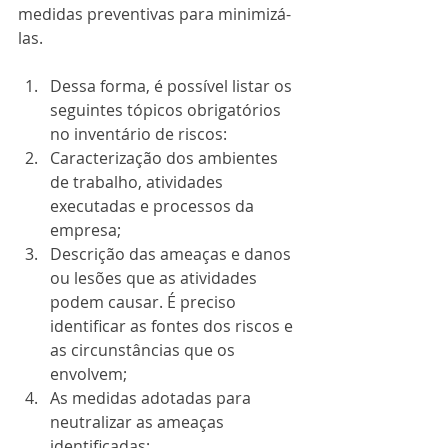
medidas preventivas para minimizá-
las. 
Dessa forma, é possível listar os 
seguintes tópicos obrigatórios 
no inventário de riscos:
Caracterização dos ambientes 
de trabalho, atividades 
executadas e processos da 
empresa;
Descrição das ameaças e danos 
ou lesões que as atividades 
podem causar. É preciso 
identificar as fontes dos riscos e 
as circunstâncias que os 
envolvem;
As medidas adotadas para 
neutralizar as ameaças 
identificadas;