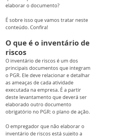
elaborar o documento?  
É sobre isso que vamos tratar neste 
conteúdo. Confira!
O que é o inventário de 
riscos
O inventário de riscos é um dos 
principais documentos que integram 
o PGR. Ele deve relacionar e detalhar 
as ameaças de cada atividade 
executada na empresa. É a partir 
deste levantamento que deverá ser 
elaborado outro documento 
obrigatório no PGR: o plano de ação.
O empregador que não elaborar o  
inventário de riscos está sujeito a 