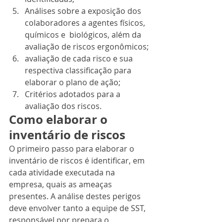
Análises sobre a exposição dos 
colaboradores a agentes físicos, 
químicos e  biológicos, além da 
avaliação de riscos ergonômicos;
avaliação de cada risco e sua 
respectiva classificação para 
elaborar o plano de ação;
Critérios adotados para a 
avaliação dos riscos.
Como elaborar o 
inventário de riscos
O primeiro passo para elaborar o 
inventário de riscos é identificar, em 
cada atividade executada na 
empresa, quais as ameaças 
presentes. A análise destes perigos 
deve envolver tanto a equipe de SST, 
responsável por prepara o 