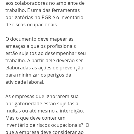
aos colaboradores no ambiente de 
trabalho. E uma das ferramentas 
obrigatórias no PGR é o inventário 
de riscos ocupacionais.
O documento deve mapear as 
ameaças a que os profissionais 
estão sujeitos ao desempenhar seu 
trabalho. A partir dele deverão ser 
elaboradas as ações de prevenção 
para minimizar os perigos da 
atividade laboral. 
As empresas que ignorarem sua 
obrigatoriedade estão sujeitas a 
multas ou até mesmo a interdição. 
Mas o que deve conter um 
inventário de riscos ocupacionais?  O 
que a empresa deve considerar ao 