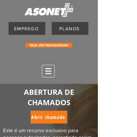
EMPREGO
PLANOS
SEJA UM FRANQUEADO
ABERTURA DE
CHAMADOS
Abrir chamado
Este é um recurso exclusivo para