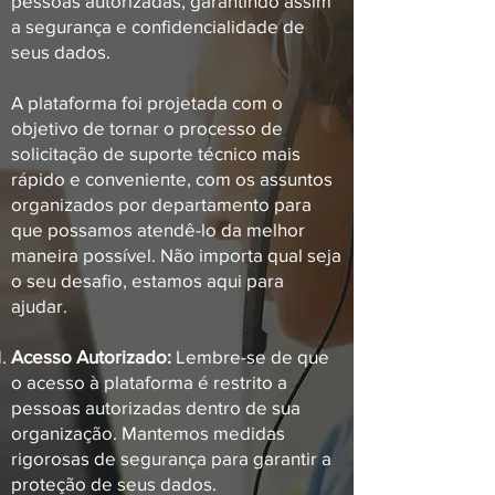
pessoas autorizadas, garantindo assim
a segurança e confidencialidade de
seus dados.
A plataforma foi projetada com o
objetivo de tornar o processo de
solicitação de suporte técnico mais
rápido e conveniente, com os assuntos
organizados por departamento para
que possamos atendê-lo da melhor
maneira possível. Não importa qual seja
o seu desafio, estamos aqui para
ajudar.
Acesso Autorizado:
Lembre-se de que
o acesso à plataforma é restrito a
pessoas autorizadas dentro de sua
organização. Mantemos medidas
rigorosas de segurança para garantir a
proteção de seus dados.