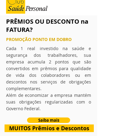
PRÊMIOS OU DESCONTO na
FATURA?
PROMOÇÃO PONTO EM DOBRO
Cada 1 real investido na saúde e
segurança dos trabalhadores, sua
empresa acumula 2 pontos que são
convertidos em prêmios para qualidade
de vida dos colaboradores ou em
descontos nos serviços de obrigações
complementares.
Além de economizar a empresa mantém
suas obrigações regularizadas com o
Governo Federal.
Saiba mais
MUITOS Prêmios e Descontos