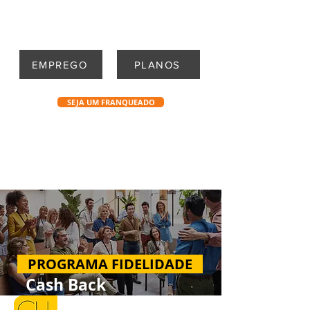
EMPREGO
PLANOS
SEJA UM FRANQUEADO
PROGRAMA FIDELIDADE
Cash Back