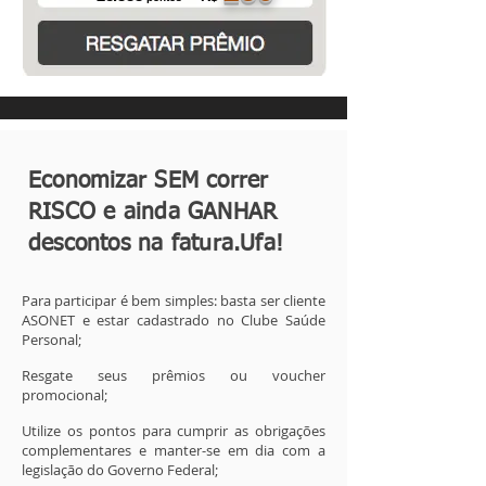
Economizar SEM correr
RISCO e ainda GANHAR
descontos na fatura.Ufa!
Para participar é bem simples: basta ser cliente
ASONET e estar cadastrado no Clube Saúde
Personal;
Resgate seus prêmios ou voucher
promocional;
Utilize os pontos para cumprir as obrigações
complementares e manter-se em dia com a
legislação do Governo Federal;