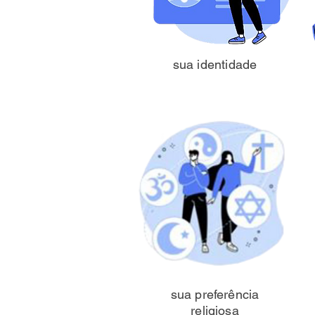
sua identidade
sua preferência
religiosa