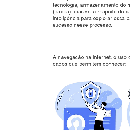
tecnologia, armazenamento do 
(dados) possível a respeito de
inteligência para explorar essa 
sucesso nesse processo.
A navegação na internet, o uso d
dados que permitem conhecer: