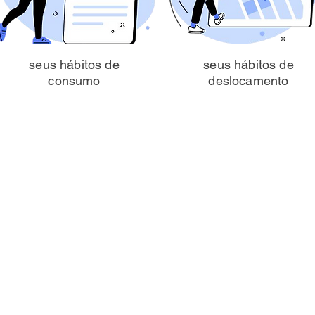
seus hábitos de
seus hábitos de
consumo
deslocamento