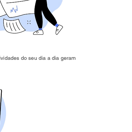
tividades do seu dia a dia geram