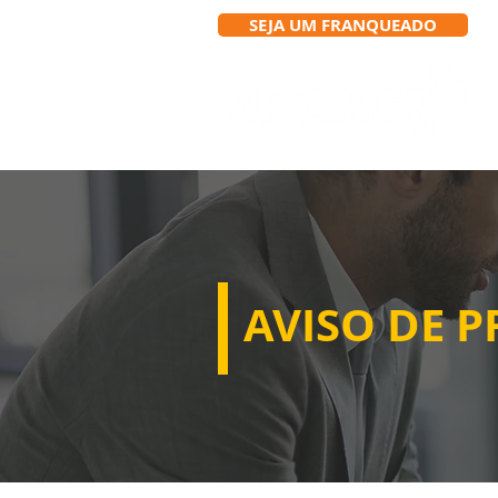
SEJA UM FRANQUEADO
AVISO DE P