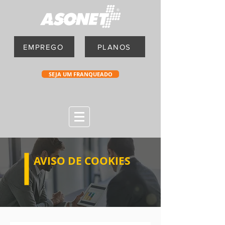
EMPREGO
PLANOS
SEJA UM FRANQUEADO
AVISO DE COOKIES