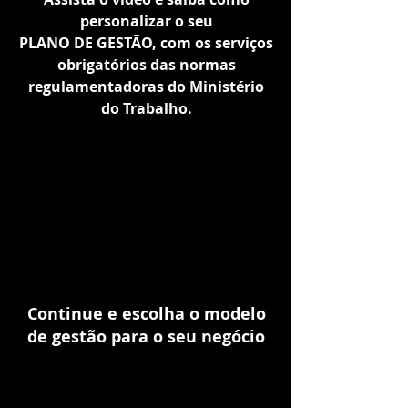
personalizar o seu
PLANO DE GESTÃO, com os serviços
obrigatórios das normas
regulamentadoras do Ministério
do Trabalho.
Continue e escolha o modelo
de gestão para o seu negócio