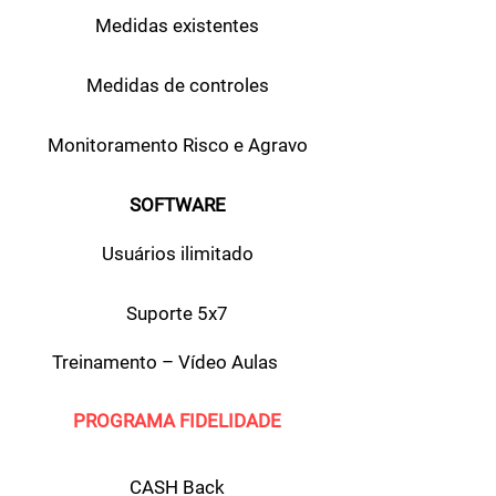
Medidas existentes
Medidas de controles
Monitoramento Risco e Agravo
SOFTWARE
Usuários ilimitado
Suporte 5x7
Treinamento – Vídeo Aulas
PROGRAMA FIDELIDADE
CASH Back