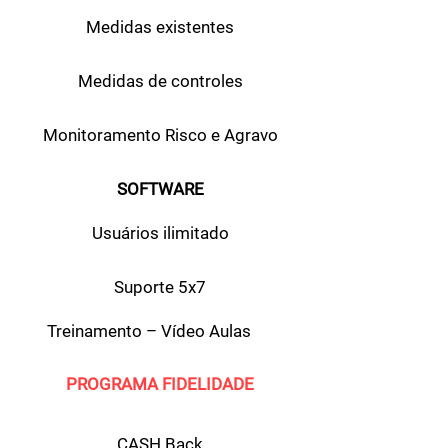
Medidas existentes
Medidas de controles
Monitoramento Risco e Agravo
SOFTWARE
Usuários ilimitado
Suporte 5x7
Treinamento – Vídeo Aulas
PROGRAMA FIDELIDADE
CASH Back