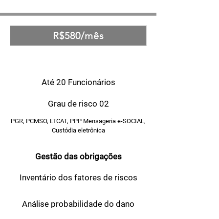
R$580/mês
BASIC
Até 20 Funcionários
Grau de risco 02
PGR, PCMSO, LTCAT, PPP Mensageria e-SOCIAL,
Custódia eletrônica
Gestão das obrigações
Inventário dos fatores de riscos
Análise probabilidade do dano