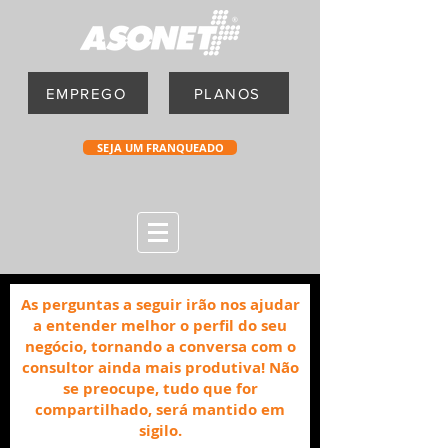
EMPREGO
PLANOS
SEJA UM FRANQUEADO
As perguntas a seguir irão nos ajudar
a entender melhor o perfil
do seu
negócio, tornando a conversa com o
consultor ainda mais produtiva! Não
se preocupe, tudo que for
compartilhado, será mantido em
sigilo.