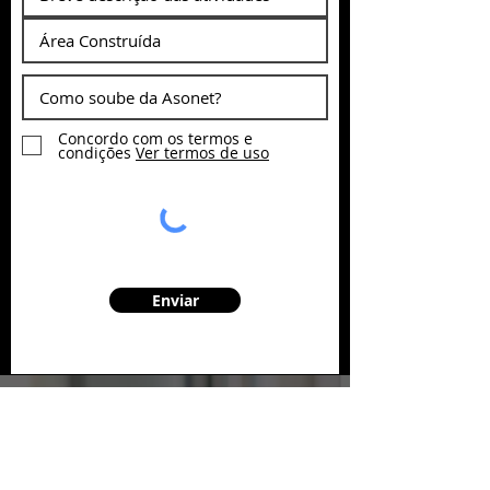
Concordo com os termos e
condições
Ver termos de uso
Enviar
FALE COM UM
CONSULTOR