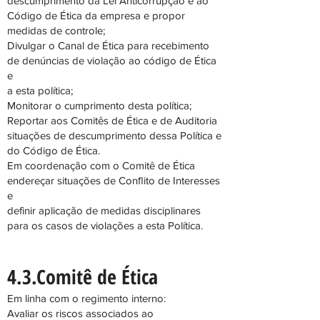
descumprimento da Lei Anticorrupção e ao
Código de Ética da empresa e propor
medidas de controle;
Divulgar o Canal de Ética para recebimento
de denúncias de violação ao código de Ética
e
a esta política;
Monitorar o cumprimento desta política;
Reportar aos Comitês de Ética e de Auditoria
situações de descumprimento dessa Política e
do Código de Ética.
Em coordenação com o Comitê de Ética
endereçar situações de Conﬂito de Interesses
e
definir aplicação de medidas disciplinares
para os casos de violações a esta Política.
4.3.Comitê de Ética
Em linha com o regimento interno:
Avaliar os riscos associados ao