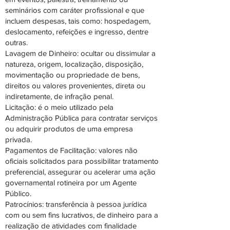
seminários com caráter profissional e que
incluem despesas, tais como: hospedagem,
deslocamento, refeições e ingresso, dentre
outras.
Lavagem de Dinheiro: ocultar ou dissimular a
natureza, origem, localização, disposição,
movimentação ou propriedade de bens,
direitos ou valores provenientes, direta ou
indiretamente, de infração penal.
Licitação: é o meio utilizado pela
Administração Pública para contratar serviços
ou adquirir produtos de uma empresa
privada.
Pagamentos de Facilitação: valores não
oficiais solicitados para possibilitar tratamento
preferencial, assegurar ou acelerar uma ação
governamental rotineira por um Agente
Público.
Patrocínios: transferência à pessoa jurídica
com ou sem fins lucrativos, de dinheiro para a
realização de atividades com finalidade