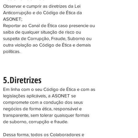
Observar e cumprir as diretrizes da Lei
Anticorrupção e do Código de Ética da
ASONET;
Reportar ao Canal de Ética caso presencie ou
saiba de qualquer situação de risco ou
suspeita de Corrupção, Fraude, Suborno ou
outra violação ao Código de Ética e demais
políticas.
5.Diretrizes
Em linha com o seu Código de Ética e com as
legislações aplicáveis, a ASONET se
compromete com a condução dos seus
negócios de forma ética, responsável e
transparente, sem tolerar quaisquer formas
de suborno, corrupção e fraude.
Dessa forma, todos os Colaboradores e