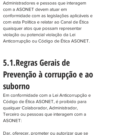
Administradores e pessoas que interagem
com a ASONET devem atuar em
conformidade com as legislações aplicáveis e
com esta Política e relatar ao Canal de Ética
quaisquer atos que possam representar
violação ou potencial violação da Lei
Anticorrupção ou Código de Ética ASONET.
5.1.Regras Gerais de
Prevenção à corrupção e ao
suborno
Em conformidade com a Lei Anticorrupção e
Código de Ética ASONET, é proibido para
qualquer Colaborador, Administrador,
Terceiro ou pessoas que interagem com a
ASONET:
Dar, oferecer, prometer ou autorizar que se