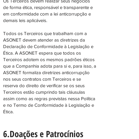
Os Terceiros devem realizar seus negócios
de forma ética, responsável e transparente e
em conformidade com a lei anticorrupção e
demais leis aplicáveis.
Todos os Terceiros que trabalham com a
ASONET devem atender as diretrizes da
Declaração de Conformidade à Legislação e
Ética. A ASONET espera que todos os
Terceiros adotem os mesmos padrões éticos
que a Companhia adota para si e, para isso, a
ASONET formaliza diretrizes anticorrupção
nos seus contratos com Terceiros e se
reserva do direito de verificar se os seus
Terceiros estão cumprindo tais cláusulas
assim como as regras previstas nessa Política
e no Termo de Conformidade à Legislação e
Ética.
6.Doações e Patrocínios