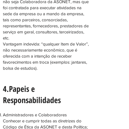
não seja Colaboradora da ASONET, mas que
foi contratada para executar atividades na
sede da empresa ou a mando da empresa,
tais como parceiros, consorciadas,
representantes, fornecedores, prestadores de
serviço em geral, consultores, terceirizados,
etc.
Vantagem indevida: “qualquer Item de Valor”,
não necessariamente econômico, que é
oferecida com a intenção de receber
favorecimentos em troca (exemplos: jantares,
bolsa de estudos).
4.Papeis e
Responsabilidades
Administradores e Colaboradores
Conhecer e cumprir todas as diretrizes do
Código de Ética da ASONET e desta Política;