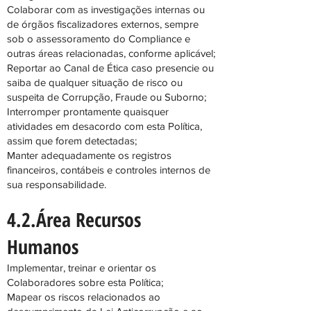
Colaborar com as investigações internas ou
de órgãos fiscalizadores externos, sempre
sob o assessoramento do Compliance e
outras áreas relacionadas, conforme aplicável;
Reportar ao Canal de Ética caso presencie ou
saiba de qualquer situação de risco ou
suspeita de Corrupção, Fraude ou Suborno;
Interromper prontamente quaisquer
atividades em desacordo com esta Política,
assim que forem detectadas;
Manter adequadamente os registros
financeiros, contábeis e controles internos de
sua responsabilidade.
4.2.Área Recursos
Humanos
Implementar, treinar e orientar os
Colaboradores sobre esta Política;
Mapear os riscos relacionados ao