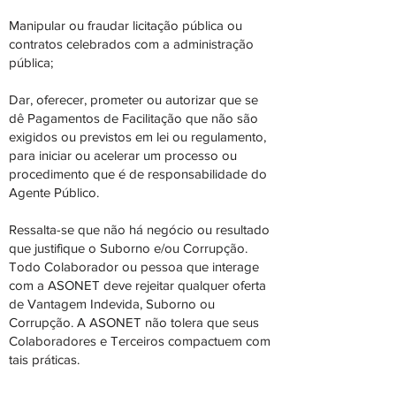
Manipular ou fraudar licitação pública ou
contratos celebrados com a administração
pública;
Dar, oferecer, prometer ou autorizar que se
dê Pagamentos de Facilitação que não são
exigidos ou previstos em lei ou regulamento,
para iniciar ou acelerar um processo ou
procedimento que é de responsabilidade do
Agente Público.
Ressalta-se que não há negócio ou resultado
que justifique o Suborno e/ou Corrupção.
Todo Colaborador ou pessoa que interage
com a ASONET deve rejeitar qualquer oferta
de Vantagem Indevida, Suborno ou
Corrupção. A ASONET não tolera que seus
Colaboradores e Terceiros compactuem com
tais práticas.