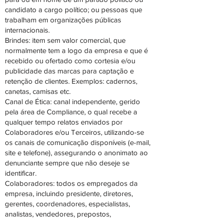
candidato a cargo político; ou pessoas que
trabalham em organizações públicas
internacionais.
Brindes: item sem valor comercial, que
normalmente tem a logo da empresa e que é
recebido ou ofertado como cortesia e/ou
publicidade das marcas para captação e
retenção de clientes. Exemplos: cadernos,
canetas, camisas etc.
Canal de Ética: canal independente, gerido
pela área de Compliance, o qual recebe a
qualquer tempo relatos enviados por
Colaboradores e/ou Terceiros, utilizando-se
os canais de comunicação disponíveis (e-mail,
site e telefone), assegurando o anonimato ao
denunciante sempre que não deseje se
identificar.
Colaboradores: todos os empregados da
empresa, incluindo presidente, diretores,
gerentes, coordenadores, especialistas,
analistas, vendedores, prepostos,