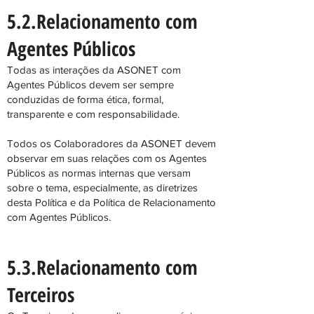
5.2.Relacionamento com
Agentes Públicos
Todas as interações da ASONET com
Agentes Públicos devem ser sempre
conduzidas de forma ética, formal,
transparente e com responsabilidade.
Todos os Colaboradores da ASONET devem
observar em suas relações com os Agentes
Públicos as normas internas que versam
sobre o tema, especialmente, as diretrizes
desta Política e da Política de Relacionamento
com Agentes Públicos.
5.3.Relacionamento com
Terceiros