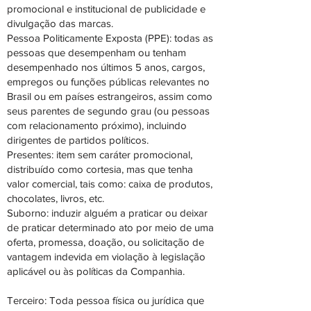
promocional e institucional de publicidade e
divulgação das marcas.
Pessoa Politicamente Exposta (PPE): todas as
pessoas que desempenham ou tenham
desempenhado nos últimos 5 anos, cargos,
empregos ou funções públicas relevantes no
Brasil ou em países estrangeiros, assim como
seus parentes de segundo grau (ou pessoas
com relacionamento próximo), incluindo
dirigentes de partidos políticos.
Presentes: item sem caráter promocional,
distribuído como cortesia, mas que tenha
valor comercial, tais como: caixa de produtos,
chocolates, livros, etc.
Suborno: induzir alguém a praticar ou deixar
de praticar determinado ato por meio de uma
oferta, promessa, doação, ou solicitação de
vantagem indevida em violação à legislação
aplicável ou às políticas da Companhia.
Terceiro: Toda pessoa física ou jurídica que