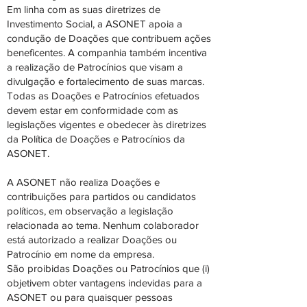
Em linha com as suas diretrizes de
Investimento Social, a ASONET apoia a
condução de Doações que contribuem ações
beneficentes. A companhia também incentiva
a realização de Patrocínios que visam a
divulgação e fortalecimento de suas marcas.
Todas as Doações e Patrocínios efetuados
devem estar em conformidade com as
legislações vigentes e obedecer às diretrizes
da Política de Doações e Patrocínios da
ASONET.
A ASONET não realiza Doações e
contribuições para partidos ou candidatos
políticos, em observação a legislação
relacionada ao tema. Nenhum colaborador
está autorizado a realizar Doações ou
Patrocínio em nome da empresa.
São proibidas Doações ou Patrocínios que (i)
objetivem obter vantagens indevidas para a
ASONET ou para quaisquer pessoas