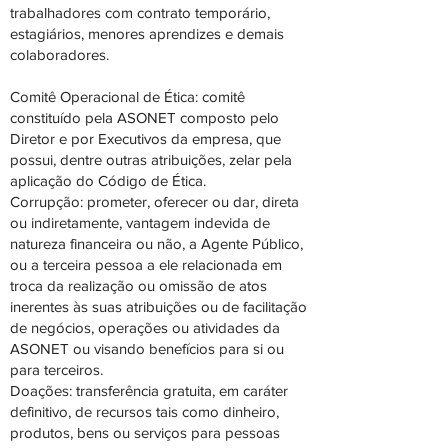
trabalhadores com contrato temporário,
estagiários, menores aprendizes e demais
colaboradores.
Comitê Operacional de Ética: comitê
constituído pela ASONET composto pelo
Diretor e por Executivos da empresa, que
possui, dentre outras atribuições, zelar pela
aplicação do Código de Ética.
Corrupção: prometer, oferecer ou dar, direta
ou indiretamente, vantagem indevida de
natureza financeira ou não, a Agente Público,
ou a terceira pessoa a ele relacionada em
troca da realização ou omissão de atos
inerentes às suas atribuições ou de facilitação
de negócios, operações ou atividades da
ASONET ou visando benefícios para si ou
para terceiros.
Doações: transferência gratuita, em caráter
definitivo, de recursos tais como dinheiro,
produtos, bens ou serviços para pessoas