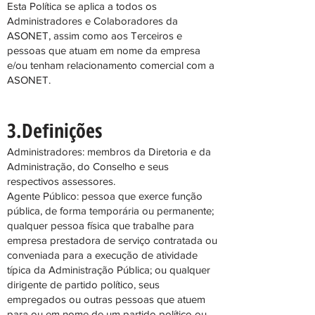
Esta Política se aplica a todos os
Administradores e Colaboradores da
ASONET, assim como aos Terceiros e
pessoas que atuam em nome da empresa
e/ou tenham relacionamento comercial com a
ASONET.
3.Deﬁnições
Administradores: membros da Diretoria e da
Administração, do Conselho e seus
respectivos assessores.
Agente Público: pessoa que exerce função
pública, de forma temporária ou permanente;
qualquer pessoa física que trabalhe para
empresa prestadora de serviço contratada ou
conveniada para a execução de atividade
típica da Administração Pública; ou qualquer
dirigente de partido político, seus
empregados ou outras pessoas que atuem
para ou em nome de um partido político ou