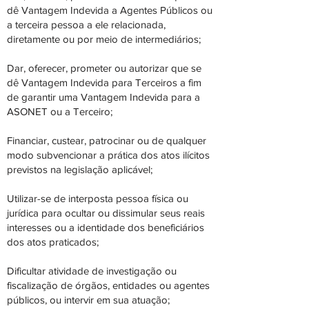
dê Vantagem Indevida a Agentes Públicos ou
a terceira pessoa a ele relacionada,
diretamente ou por meio de intermediários;
Dar, oferecer, prometer ou autorizar que se
dê Vantagem Indevida para Terceiros a fim
de garantir uma Vantagem Indevida para a
ASONET ou a Terceiro;
Financiar, custear, patrocinar ou de qualquer
modo subvencionar a prática dos atos ilícitos
previstos na legislação aplicável;
Utilizar-se de interposta pessoa física ou
jurídica para ocultar ou dissimular seus reais
interesses ou a identidade dos beneficiários
dos atos praticados;
Dificultar atividade de investigação ou
fiscalização de órgãos, entidades ou agentes
públicos, ou intervir em sua atuação;