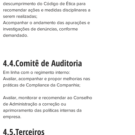
descumprimento do Código de Ética para
recomendar ações e medidas disciplinares a
serem realizadas;
Acompanhar o andamento das apurações e
investigações de denúncias, conforme
demandado.
4.4.Comitê d
e Auditoria
Em linha com o regimento interno:
Avaliar, acompanhar e propor melhorias nas
práticas de Compliance da Companhia;
Avaliar, monitorar e recomendar ao Conselho
de Administração a correção ou
aprimoramento das políticas internas da
empresa.
4.5.Terceiros