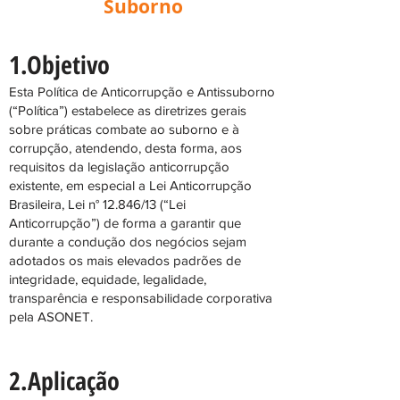
Suborno
1.Objetivo
Esta Política de Anticorrupção e Antissuborno
(“Política”) estabelece as diretrizes gerais
sobre práticas combate ao suborno e à
corrupção, atendendo, desta forma, aos
requisitos da legislação anticorrupção
existente, em especial a Lei Anticorrupção
Brasileira, Lei n° 12.846/13 (“Lei
Anticorrupção”) de forma a garantir que
durante a condução dos negócios sejam
adotados os mais elevados padrões de
integridade, equidade, legalidade,
transparência e responsabilidade corporativa
pela ASONET.
2.Aplicação