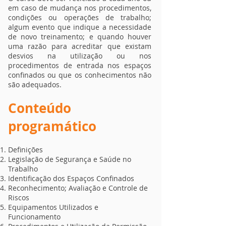
em caso de mudança nos procedimentos,
condições ou operações de trabalho;
algum evento que indique a necessidade
de novo treinamento; e quando houver
uma razão para acreditar que existam
desvios na utilização ou nos
procedimentos de entrada nos espaços
confinados ou que os conhecimentos não
são adequados.
Conteúdo
programático
Definições
Legislação de Segurança e Saúde no
Trabalho
Identificação dos Espaços Confinados
Reconhecimento; Avaliação e Controle de
Riscos
Equipamentos Utilizados e
Funcionamento