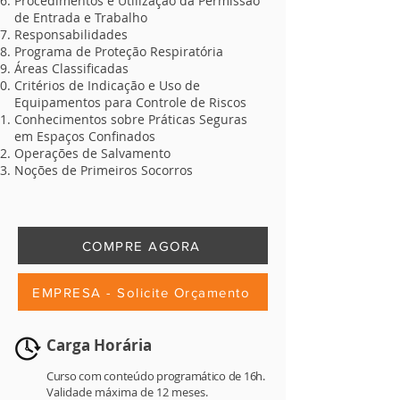
Procedimentos e Utilização da Permissão
de Entrada e Trabalho
Responsabilidades
Programa de Proteção Respiratória
Áreas Classificadas
Critérios de Indicação e Uso de
Equipamentos para Controle de Riscos
Conhecimentos sobre Práticas Seguras
em Espaços Confinados
Operações de Salvamento
Noções de Primeiros Socorros
COMPRE AGORA
EMPRESA - Solicite Orçamento
Carga Horária
Curso com conteúdo programático de 16h.
Validade máxima de 12 meses.