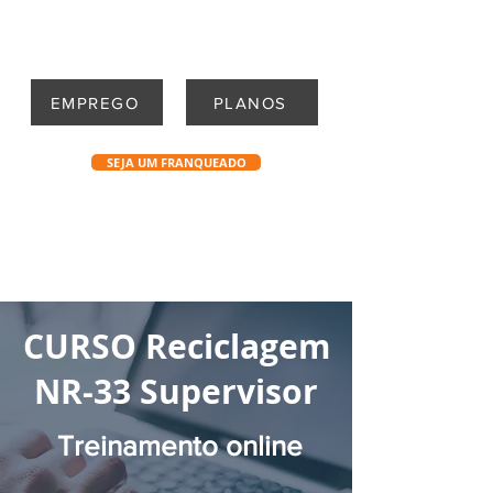
EMPREGO
PLANOS
SEJA UM FRANQUEADO
CURSO Reciclagem
NR-33 Supervisor
Treinamento online