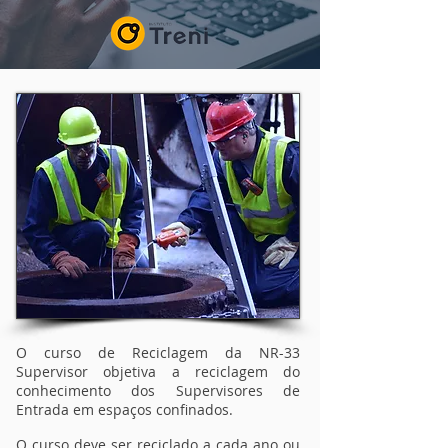
O curso de Reciclagem da NR-33
Supervisor objetiva a reciclagem do
conhecimento dos Supervisores de
Entrada em espaços confinados.
O curso deve ser reciclado a cada ano ou