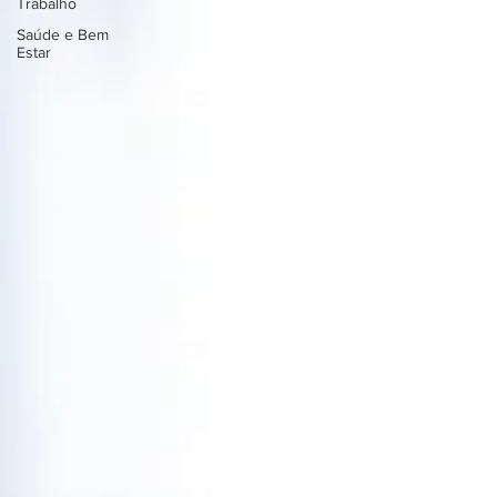
Trabalho
Saúde e Bem
Estar