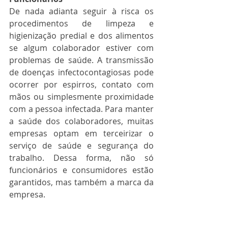
De nada adianta seguir à risca os 
procedimentos de limpeza e 
higienização predial e dos alimentos 
se algum colaborador estiver com 
problemas de saúde. A transmissão 
de doenças infectocontagiosas pode 
ocorrer por espirros, contato com 
mãos ou simplesmente proximidade 
com a pessoa infectada. Para manter 
a saúde dos colaboradores, muitas 
empresas optam em terceirizar o 
serviço de saúde e segurança do 
trabalho. Dessa forma, não só 
funcionários e consumidores estão 
garantidos, mas também a marca da 
empresa.
Ingredientes