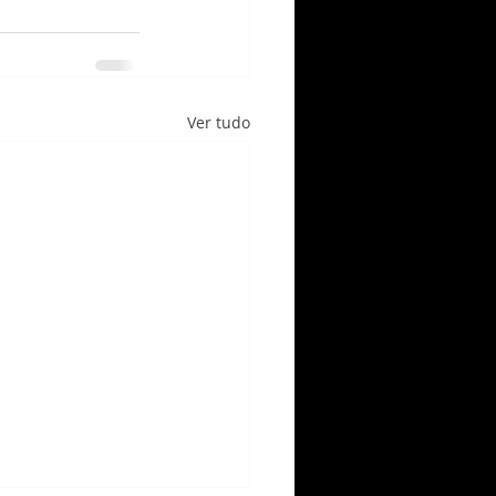
Ver tudo