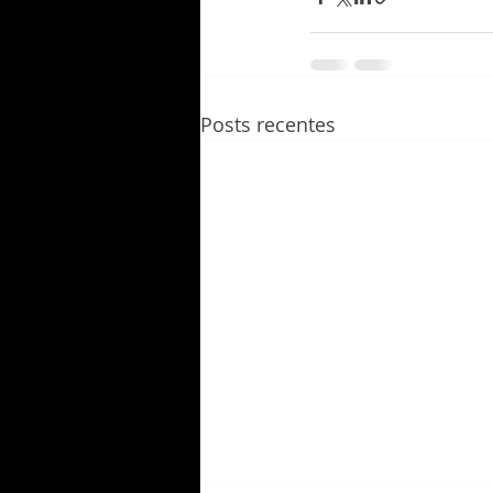
Posts recentes