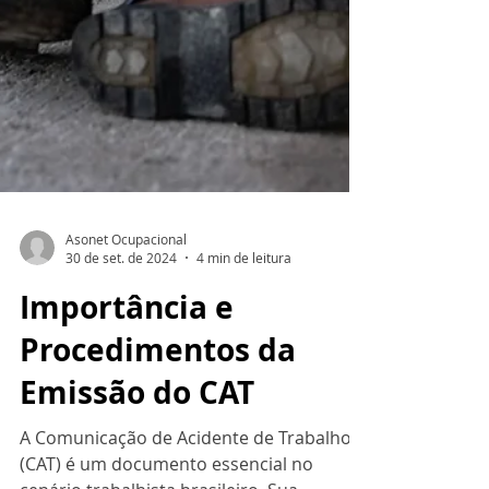
Asonet Ocupacional
30 de set. de 2024
4 min de leitura
Importância e