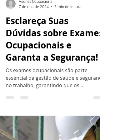
Asonet Ocupacional
7 de out. de 2024
3 min de leitura
Esclareça Suas
Dúvidas sobre Exames
Ocupacionais e
Garanta a Segurança!
Os exames ocupacionais são parte
essencial da gestão de saúde e segurança
no trabalho, garantindo que os
trabalhadores estejam aptos para...