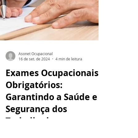
Asonet Ocupacional
16 de set. de 2024
4 min de leitura