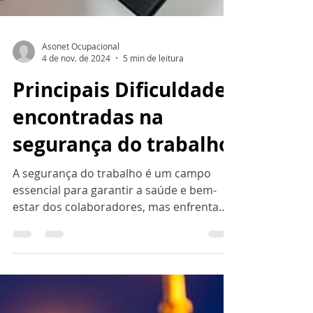
Asonet Ocupacional
4 de nov. de 2024
5 min de leitura
Principais Dificuldades
encontradas na
segurança do trabalho
A segurança do trabalho é um campo
essencial para garantir a saúde e bem-
estar dos colaboradores, mas enfrenta
inúmeros desafios que...