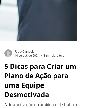
Fábio Campelo
14 de out. de 2024
3 min de leitura
5 Dicas para Criar um
Plano de Ação para