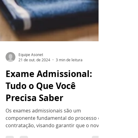
Equipe Asonet
21 de out. de 2024
3 min de leitura
Exame Admissional:
Tudo o Que Você
Precisa Saber
Os exames admissionais são um