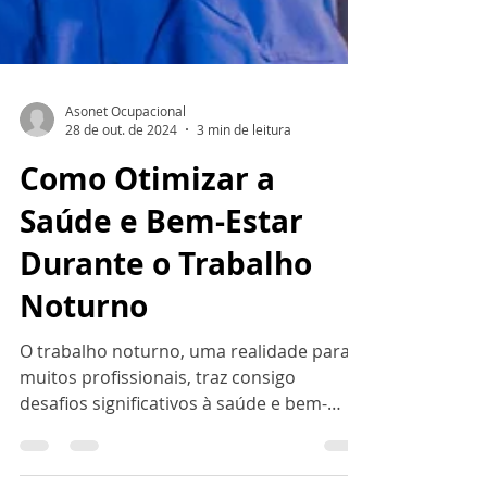
Asonet Ocupacional
28 de out. de 2024
3 min de leitura
Como Otimizar a
Saúde e Bem-Estar
Durante o Trabalho
Noturno
O trabalho noturno, uma realidade para
muitos profissionais, traz consigo
desafios significativos à saúde e bem-