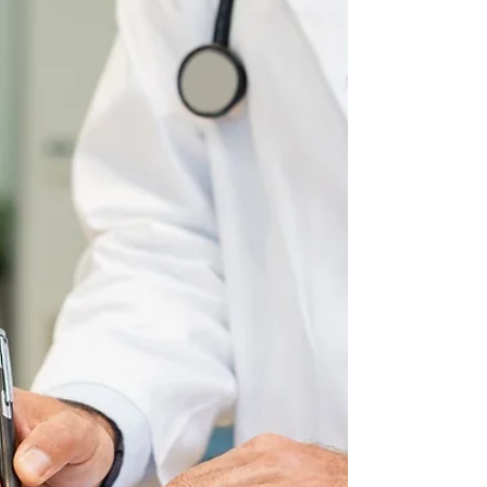
garantir a saúde e a segurança...