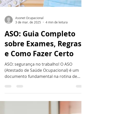
Asonet Ocupacional
3 de mar. de 2025
4 min de leitura
ASO: Guia Completo
sobre Exames, Regras
e Como Fazer Certo
ASO: segurança no trabalho! O ASO
(Atestado de Saúde Ocupacional) é um
documento fundamental na rotina de
empresas que valorizam a...