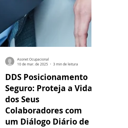
Asonet Ocupacional
10 de mar. de 2025
3 min de leitura
DDS Posicionamento
Seguro: Proteja a Vida
dos Seus