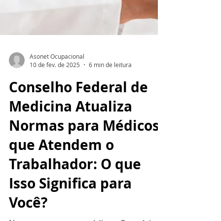
Asonet Ocupacional
10 de fev. de 2025
6 min de leitura
Conselho Federal de
Medicina Atualiza