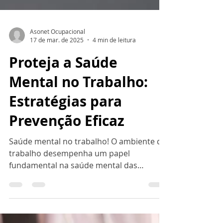
Asonet Ocupacional
17 de mar. de 2025
4 min de leitura
Proteja a Saúde
Mental no Trabalho:
Estratégias para
Prevenção Eficaz
Saúde mental no trabalho! O ambiente de
trabalho desempenha um papel
fundamental na saúde mental das
pessoas. Pressão por resultados,...