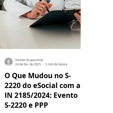
Asonet Ocupacional
24 de fev. de 2025
5 min de leitura