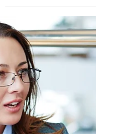
colaboradores, é fundamental que a sua
empresa cumpra rigorosamente as...