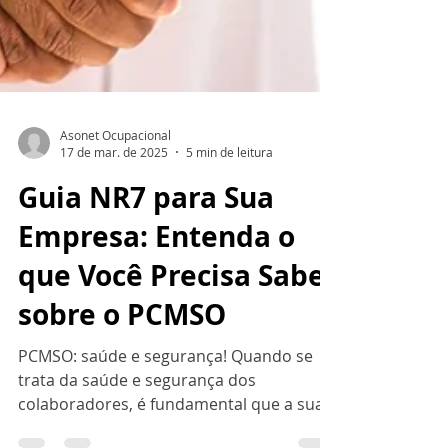
Asonet Ocupacional
17 de mar. de 2025
5 min de leitura
Guia NR7 para Sua
Empresa: Entenda o
que Você Precisa Saber
sobre o PCMSO
PCMSO: saúde e segurança! Quando se
trata da saúde e segurança dos