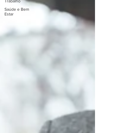
Trabalho
Saúde e Bem
Estar