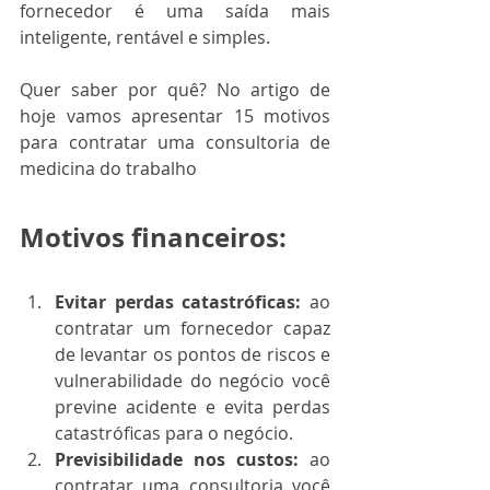
fornecedor é uma saída mais 
inteligente, rentável e simples.
Quer saber por quê? No artigo de 
hoje vamos apresentar 15 motivos 
para contratar uma consultoria de 
medicina do trabalho  
Motivos financeiros:
Evitar perdas catastróficas: 
ao 
contratar um fornecedor capaz 
de levantar os pontos de riscos e 
vulnerabilidade do negócio você 
previne acidente e evita perdas 
catastróficas para o negócio.
Previsibilidade nos custos:
 ao 
contratar uma consultoria você 