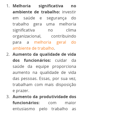
Melhoria significativa no 
ambiente de trabalho:
 investir 
em saúde e segurança do 
trabalho gera uma melhoria 
significativa no clima 
organizacional, contribuindo 
para a 
melhoria geral do 
ambiente de trabalho
.
Aumento da qualidade de vida 
dos funcionários:
 cuidar da 
saúde da equipe proporciona 
aumento na qualidade de vida 
das pessoas. Essas, por sua vez, 
trabalham com mais disposição 
e prazer.
Aumento da produtividade dos 
funcionários: 
com maior 
entusiasmo pelo trabalho as 