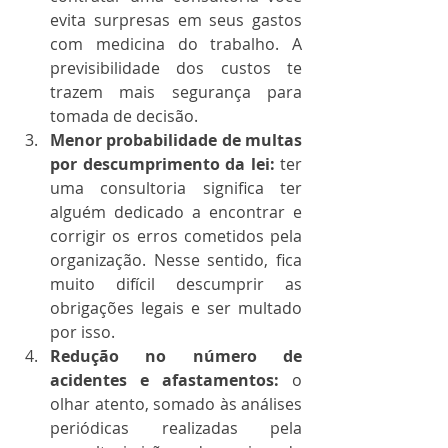
evita surpresas em seus gastos 
com medicina do trabalho. A 
previsibilidade dos custos te 
trazem mais segurança para 
tomada de decisão.
Menor probabilidade de multas 
por descumprimento da lei:
 ter 
uma consultoria significa ter 
alguém dedicado a encontrar e 
corrigir os erros cometidos pela 
organização. Nesse sentido, fica 
muito difícil descumprir as 
obrigações legais e ser multado 
por isso. 
Redução no número de 
acidentes e afastamentos:
 o 
olhar atento, somado às análises 
periódicas realizadas pela 