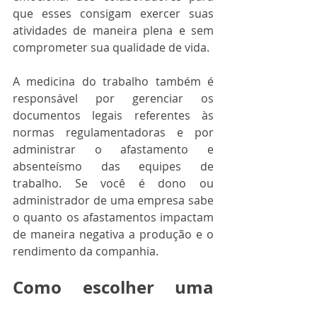
que esses consigam exercer suas 
atividades de maneira plena e sem 
comprometer sua qualidade de vida. 
A medicina do trabalho também é 
responsável por gerenciar os 
documentos legais referentes às 
normas regulamentadoras e por 
administrar o afastamento e 
absenteísmo das equipes de 
trabalho. Se você é dono ou 
administrador de uma empresa sabe 
o quanto os afastamentos impactam 
de maneira negativa a produção e o 
rendimento da companhia.
Como escolher uma 
consultoria de saúde?