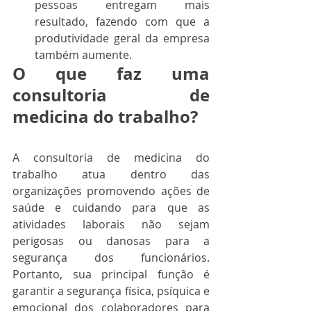
pessoas entregam mais 
resultado, fazendo com que a 
produtividade geral da empresa 
também aumente.  
O que faz uma 
consultoria de 
medicina do trabalho?
A consultoria de medicina do 
trabalho atua dentro das 
organizações promovendo ações de 
saúde e cuidando para que as 
atividades laborais não sejam 
perigosas ou danosas para a 
segurança dos funcionários. 
Portanto, sua principal função é 
garantir a segurança física, psíquica e 
emocional dos colaboradores para 