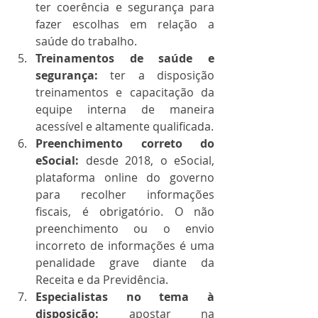
ter coerência e segurança para 
fazer escolhas em relação a 
saúde do trabalho.
Treinamentos de saúde e 
segurança:
 ter a disposição 
treinamentos e capacitação da 
equipe interna de maneira 
acessível e altamente qualificada.
Preenchimento correto do 
eSocial: 
desde 2018, o eSocial, 
plataforma online do governo 
para recolher informações 
fiscais, é obrigatório. O não 
preenchimento ou o envio 
incorreto de informações é uma 
penalidade grave diante da 
Receita e da Previdência.
Especialistas no tema à 
disposição:
 apostar na 