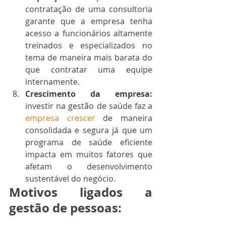
contratação de uma consultoria 
garante que a empresa tenha 
acesso a funcionários altamente 
treinados e especializados no 
tema de maneira mais barata do 
que contratar uma equipe 
internamente.
Crescimento da empresa:
investir na gestão de saúde faz a 
empresa crescer
 de maneira 
consolidada e segura já que um 
programa de saúde eficiente 
impacta em muitos fatores que 
afetam o desenvolvimento 
sustentável do negócio. 
Motivos ligados a 
gestão de pessoas: