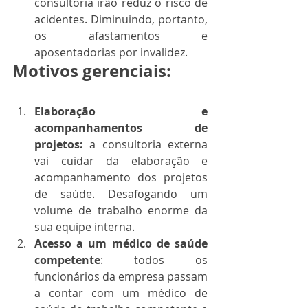
consultoria irão reduz o risco de 
acidentes. Diminuindo, portanto, 
os afastamentos e 
aposentadorias por invalidez. 
Motivos gerenciais:
Elaboração e 
acompanhamentos de 
projetos:
 a consultoria externa 
vai cuidar da elaboração e 
acompanhamento dos projetos 
de saúde. Desafogando um 
volume de trabalho enorme da 
sua equipe interna.
Acesso a um médico de saúde 
competente
: todos os 
funcionários da empresa passam 
a contar com um médico de 