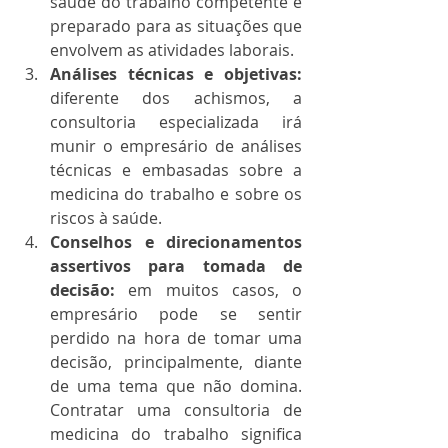
saúde do trabalho competente e 
preparado para as situações que 
envolvem as atividades laborais.
Análises técnicas e objetivas: 
diferente dos achismos, a 
consultoria especializada irá 
munir o empresário de análises 
técnicas e embasadas sobre a 
medicina do trabalho e sobre os 
riscos à saúde.
Conselhos e direcionamentos 
assertivos para tomada de 
decisão: 
em muitos casos, o 
empresário pode se sentir 
perdido na hora de tomar uma 
decisão, principalmente, diante 
de uma tema que não domina. 
Contratar uma consultoria de 
medicina do trabalho significa 