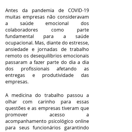
Antes da pandemia de COVID-19 
muitas empresas não consideravam 
a saúde emocional dos 
colaboradores como parte 
fundamental para a saúde 
ocupacional. Mas, diante do estresse, 
ansiedade e jornadas de trabalho 
remoto os desequilíbrios emocionais 
passaram a fazer parte do dia a dia 
dos profissionais afetando as 
entregas e produtividade das 
empresas.
A medicina do trabalho passou a 
olhar com carinho para essas 
questões e as empresas tiveram que 
promover acesso a 
acompanhamento psicológico online 
para seus funcionários garantindo 