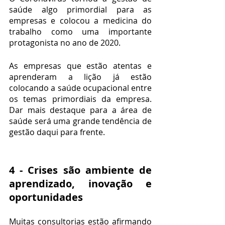
saúde algo primordial para as 
empresas e colocou a medicina do 
trabalho como uma importante 
protagonista no ano de 2020.
As empresas que estão atentas e 
aprenderam a lição já estão 
colocando a saúde ocupacional entre 
os temas primordiais da empresa. 
Dar mais destaque para a área de 
saúde será uma grande tendência de 
gestão daqui para frente.
4 - Crises são ambiente de 
aprendizado, inovação e 
oportunidades
Muitas consultorias estão afirmando 