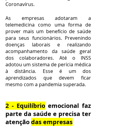
Coronavírus.
As empresas adotaram a 
telemedicina como uma forma de 
prover mais um benefício de saúde 
para seus funcionários. Prevenindo 
doenças laborais e realizando 
acompanhamento da saúde geral 
dos colaboradores. Até o INSS 
adotou um sistema de perícia médica 
à distância. Esse é um dos 
aprendizados que devem ficar 
mesmo com a pandemia superada.
2 - Equilíbrio
 emocional faz 
parte da saúde e precisa ter 
atenção 
das empresas