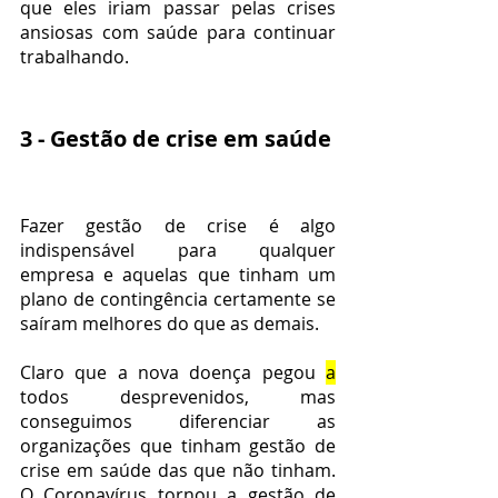
que eles iriam passar pelas crises 
ansiosas com saúde para continuar 
trabalhando.
3 - Gestão de crise em saúde
Fazer gestão de crise é algo 
indispensável para qualquer 
empresa e aquelas que tinham um 
plano de contingência certamente se 
saíram melhores do que as demais.
Claro que a nova doença pegou 
a
todos desprevenidos, mas 
conseguimos diferenciar as 
organizações que tinham gestão de 
crise em saúde das que não tinham. 
O Coronavírus tornou a gestão de 