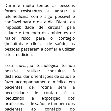
Durante muito tempo as pessoas 
foram resistentes a adotar a 
telemedicina como algo possível e 
confiável para o dia a dia. Diante da 
impossibilidade de circular pela 
cidade e temendo os ambientes de 
maior risco para o contágio 
(hospitais e clínicas de saúde) as 
pessoas passaram a confiar e utilizar 
a telemedicina.
Essa inovação tecnológica tornou 
possível realizar consultas à 
distância, dar orientações de saúde e 
fazer acompanhamento médico em 
pacientes de rotina sem a 
necessidade de contato físico. 
Reduzindo a exposição dos 
profissionais de saúde e também dos 
pacientes ao contágio do 