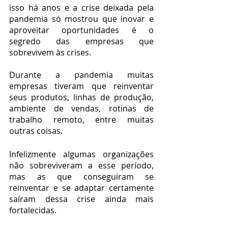
isso há anos e a crise deixada pela 
pandemia só mostrou que inovar e 
aproveitar oportunidades é o 
segredo das empresas que 
sobrevivem às crises.
Durante a pandemia muitas 
empresas tiveram que reinventar 
seus produtos, linhas de produção, 
ambiente de vendas, rotinas de 
trabalho remoto, entre muitas 
outras coisas.
Infelizmente algumas organizações 
não sobreviveram a esse período, 
mas as que conseguiram se 
reinventar e se adaptar certamente 
saíram dessa crise ainda mais 
fortalecidas.