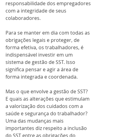
responsabilidade dos empregadores 
com a integridade de seus 
colaboradores.
Para se manter em dia com todas as 
obrigações legais e proteger, de 
forma efetiva, os trabalhadores, é 
indispensável investir em um 
sistema de gestão de SST. Isso 
significa pensar e agir a área de 
forma integrada e coordenada. 
Mas o que envolve a gestão de SST? 
E quais as alterações que estimulam 
a valorização dos cuidados com a 
saúde e segurança do trabalhador? 
Uma das mudanças mais 
importantes diz respeito a inclusão 
do SST entre as obrigações do 