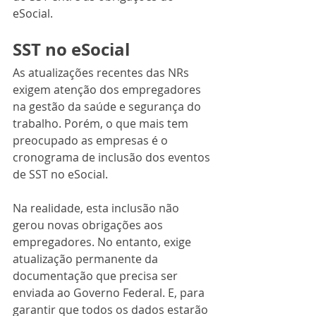
eSocial.
SST no eSocial
As atualizações recentes das NRs 
exigem atenção dos empregadores 
na gestão da saúde e segurança do 
trabalho. Porém, o que mais tem 
preocupado as empresas é o 
cronograma de inclusão dos eventos 
de SST no eSocial.
Na realidade, esta inclusão não 
gerou novas obrigações aos 
empregadores. No entanto, exige 
atualização permanente da 
documentação que precisa ser 
enviada ao Governo Federal. E, para 
garantir que todos os dados estarão 