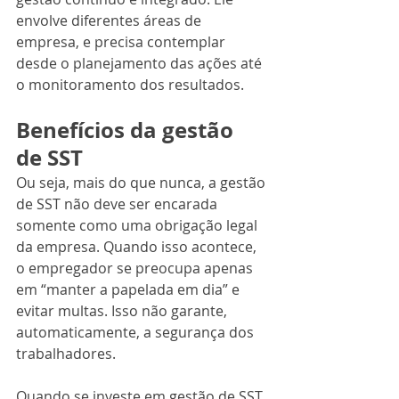
envolve diferentes áreas de 
empresa, e precisa contemplar 
desde o planejamento das ações até 
o monitoramento dos resultados.
Benefícios da gestão 
de SST
Ou seja, mais do que nunca, a gestão 
de SST não deve ser encarada 
somente como uma obrigação legal 
da empresa. Quando isso acontece, 
o empregador se preocupa apenas 
em “manter a papelada em dia” e 
evitar multas. Isso não garante, 
automaticamente, a segurança dos 
trabalhadores.
Quando se investe em gestão de SST 