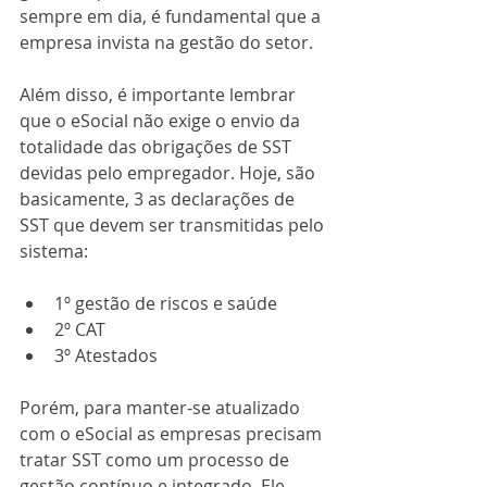
sempre em dia, é fundamental que a 
empresa invista na gestão do setor. 
Além disso, é importante lembrar  
que o eSocial não exige o envio da 
totalidade das obrigações de SST 
devidas pelo empregador. Hoje, são 
basicamente, 3 as declarações de 
SST que devem ser transmitidas pelo 
sistema: 
1º gestão de riscos e saúde 
2º CAT
3º Atestados
Porém, para manter-se atualizado 
com o eSocial as empresas precisam 
tratar SST como um processo de 
gestão contínuo e integrado. Ele 