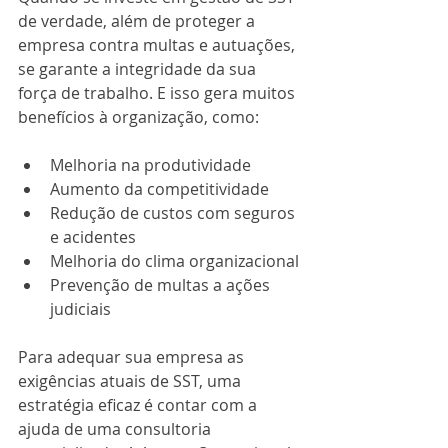
de verdade, além de proteger a 
empresa contra multas e autuações, 
se garante a integridade da sua 
força de trabalho. E isso gera muitos 
benefícios à organização, como:
Melhoria na produtividade
Aumento da competitividade
Redução de custos com seguros 
e acidentes
Melhoria do clima organizacional
Prevenção de multas a ações 
judiciais
Para adequar sua empresa as 
exigências atuais de SST, uma 
estratégia eficaz é contar com a 
ajuda de uma consultoria 