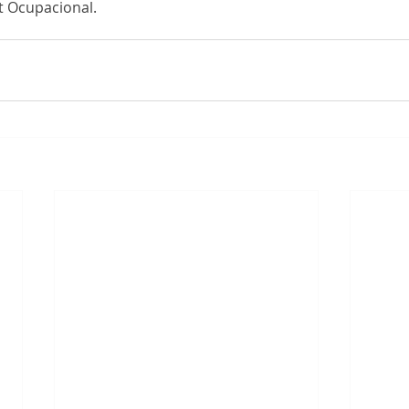
t Ocupacional.