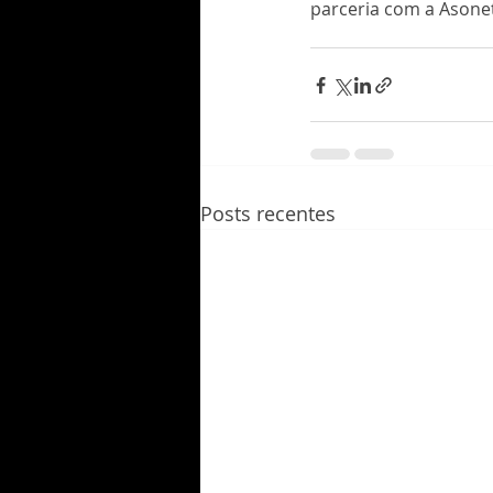
parceria com a Asone
Posts recentes