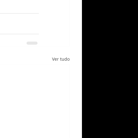
Ver tudo