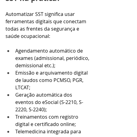
Automatizar SST significa usar 
ferramentas digitais que conectam 
todas as frentes da segurança e 
saúde ocupacional:
Agendamento automático de 
exames (admissional, periódico, 
demissional etc.);
Emissão e arquivamento digital 
de laudos como PCMSO, PGR, 
LTCAT;
Geração automática dos 
eventos do eSocial (S-2210, S-
2220, S-2240);
Treinamentos com registro 
digital e certificado online;
Telemedicina integrada para 