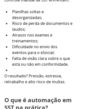
Planilhas soltas e 
desorganizadas;
Risco de perda de documentos e 
laudos;
Atrasos nos exames e 
treinamentos;
Dificuldade no envio dos 
eventos para o eSocial;
Falta de visão clara sobre o que 
está ou não em conformidade.
O resultado? Pressão, estresse, 
retrabalho e alto risco de multas.
O que é automação em 
SST na prática?