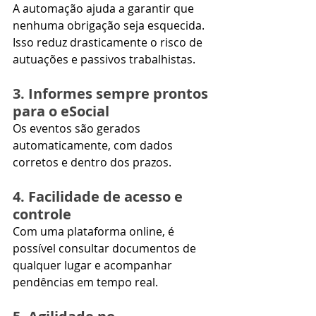
A automação ajuda a garantir que 
nenhuma obrigação seja esquecida. 
Isso reduz drasticamente o risco de 
autuações e passivos trabalhistas.
3. Informes sempre prontos 
para o eSocial
Os eventos são gerados 
automaticamente, com dados 
corretos e dentro dos prazos.
4. Facilidade de acesso e 
controle
Com uma plataforma online, é 
possível consultar documentos de 
qualquer lugar e acompanhar 
pendências em tempo real.