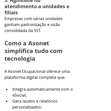
5. Agilidade no 
atendimento a unidades e 
filiais
Empresas com várias unidades 
ganham padronização e visão 
consolidada da SST.
Como a Asonet 
simplifica tudo com 
tecnologia
A Asonet Ocupacional oferece uma 
plataforma digital completa que:
Integra automaticamente com o 
eSocial;
Gera laudos e relatórios 
personalizados;