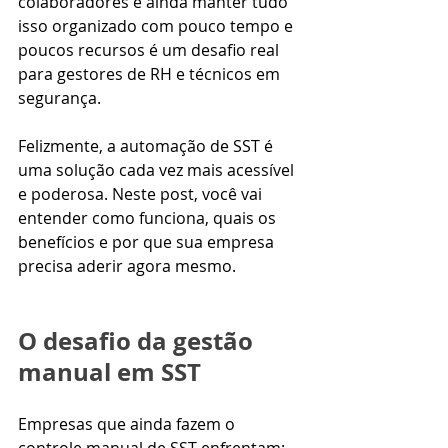
colaboradores e ainda manter tudo 
isso organizado com pouco tempo e 
poucos recursos é um desafio real 
para gestores de RH e técnicos em 
segurança.
Felizmente, a automação de SST é 
uma solução cada vez mais acessível 
e poderosa. Neste post, você vai 
entender como funciona, quais os 
benefícios e por que sua empresa 
precisa aderir agora mesmo.
O desafio da gestão 
manual em SST
Empresas que ainda fazem o 
controle manual de SST enfrentam: