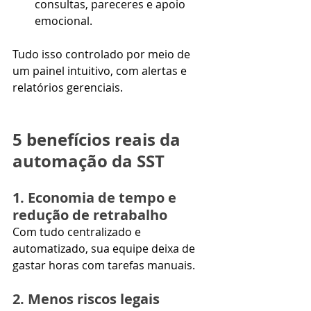
consultas, pareceres e apoio 
emocional.
Tudo isso controlado por meio de 
um painel intuitivo, com alertas e 
relatórios gerenciais.
5 benefícios reais da 
automação da SST
1. Economia de tempo e 
redução de retrabalho
Com tudo centralizado e 
automatizado, sua equipe deixa de 
gastar horas com tarefas manuais.
2. Menos riscos legais