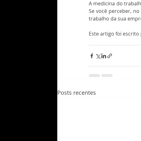
A medicina do trabal
Se você perceber, no
trabalho da sua empr
Este artigo foi escrito
Posts recentes