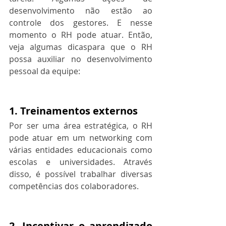
desenvolvimento não estão ao 
controle dos gestores. E nesse 
momento o RH pode atuar. Então, 
veja algumas dicaspara que o RH 
possa auxiliar no desenvolvimento 
pessoal da equipe:
1. Treinamentos externos
Por ser uma área estratégica, o RH 
pode atuar em um networking com 
várias entidades educacionais como 
escolas e universidades. Através 
disso, é possível trabalhar diversas 
competências dos colaboradores.
2. Incentivar o aprendizado 