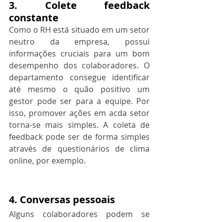
3. Colete feedback 
constante
Como o RH está situado em um setor 
neutro da empresa, possui 
informações cruciais para um bom 
desempenho dos colaboradores. O 
departamento consegue identificar 
até mesmo o quão positivo um 
gestor pode ser para a equipe. Por 
isso, promover ações em acda setor 
torna-se mais simples. A coleta de 
feedback pode ser de forma simples 
através de questionários de clima 
online, por exemplo.
4. Conversas pessoais 
Alguns colaboradores podem se 