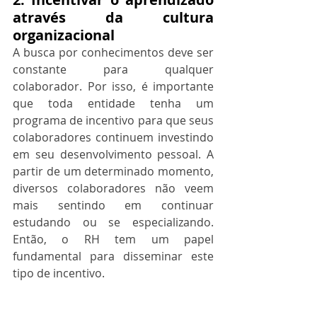
através da cultura 
organizacional
A busca por conhecimentos deve ser 
constante para qualquer 
colaborador. Por isso, é importante 
que toda entidade tenha um 
programa de incentivo para que seus 
colaboradores continuem investindo 
em seu desenvolvimento pessoal. A 
partir de um determinado momento, 
diversos colaboradores não veem 
mais sentindo em continuar 
estudando ou se especializando. 
Então, o RH tem um papel 
fundamental para disseminar este 
tipo de incentivo.