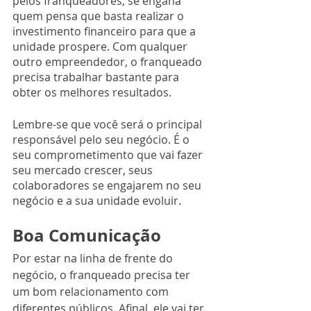
pelos franqueadores, se engana 
quem pensa que basta realizar o 
investimento financeiro para que a 
unidade prospere. Com qualquer 
outro empreendedor, o franqueado 
precisa trabalhar bastante para 
obter os melhores resultados.
Lembre-se que você será o principal 
responsável pelo seu negócio. É o 
seu comprometimento que vai fazer 
seu mercado crescer, seus 
colaboradores se engajarem no seu 
negócio e a sua unidade evoluir. 
Boa Comunicação
Por estar na linha de frente do 
negócio, o franqueado precisa ter 
um bom relacionamento com 
diferentes públicos. Afinal, ele vai ter 