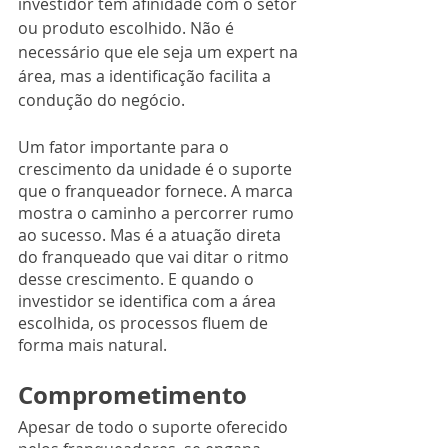
investidor tem afinidade com o setor 
ou produto escolhido. Não é 
necessário que ele seja um expert na 
área, mas a identificação facilita a 
condução do negócio.
Um fator importante para o 
crescimento da unidade é o suporte 
que o franqueador fornece. A marca 
mostra o caminho a percorrer rumo 
ao sucesso. Mas é a atuação direta 
do franqueado que vai ditar o ritmo 
desse crescimento. E quando o 
investidor se identifica com a área 
escolhida, os processos fluem de 
forma mais natural.
Comprometimento
Apesar de todo o suporte oferecido 