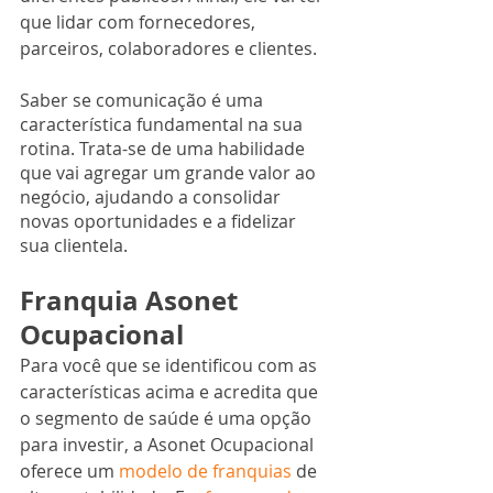
que lidar com fornecedores, 
parceiros, colaboradores e clientes.
Saber se comunicação é uma 
característica fundamental na sua 
rotina. Trata-se de uma habilidade 
que vai agregar um grande valor ao 
negócio, ajudando a consolidar 
novas oportunidades e a fidelizar 
sua clientela.
Franquia Asonet 
Ocupacional
Para você que se identificou com as 
características acima e acredita que 
o segmento de saúde é uma opção 
para investir, a Asonet Ocupacional 
oferece um
 modelo de franquias
 de 