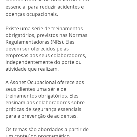
essencial para reduzir acidentes e 
doenças ocupacionais.
Existe uma série de treinamentos 
obrigatórios, previstos nas Normas 
Regulamentadoras (NRs). Eles 
devem ser oferecidos pelas 
empresas aos seus colaboradores, 
independentemente do porte ou 
atividade que realizam. 
A Asonet Ocupacional oferece aos 
seus clientes uma série de 
treinamentos obrigatórios. Eles 
ensinam aos colaboradores sobre 
práticas de segurança essenciais 
para a prevenção de acidentes.
Os temas são abordados a partir de 
um conteúdo programático 