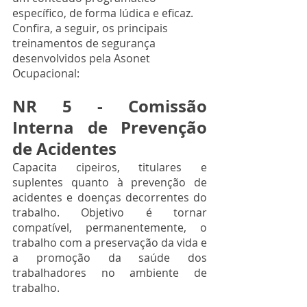
específico, de forma lúdica e eficaz. 
Confira, a seguir, os principais 
treinamentos de segurança 
desenvolvidos pela Asonet 
Ocupacional:
NR 5 - Comissão 
Interna de Prevenção 
de Acidentes
Capacita cipeiros, titulares e 
suplentes quanto à prevenção de 
acidentes e doenças decorrentes do 
trabalho. Objetivo é tornar 
compatível, permanentemente, o 
trabalho com a preservação da vida e 
a promoção da saúde dos 
trabalhadores no ambiente de 
trabalho.