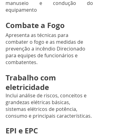
manuseio e condução do 
equipamento
Combate a Fogo 
Apresenta as técnicas para 
combater o fogo e as medidas de 
prevenção a incêndio Direcionado  
para equipes de funcionários e 
combatentes.
Trabalho com 
eletricidade
Inclui análise de riscos, conceitos e 
grandezas elétricas básicas, 
sistemas elétricos de potência, 
consumo e principais características.
EPI e EPC 