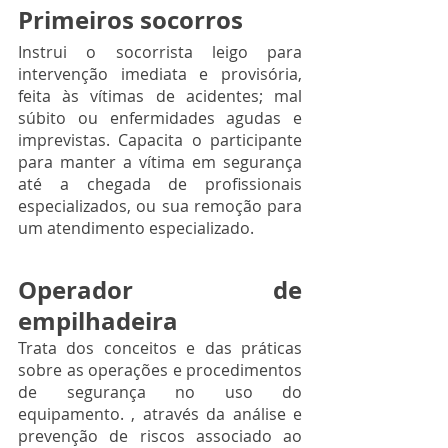
Primeiros socorros 
Instrui o socorrista leigo para 
intervenção imediata e provisória, 
feita às vítimas de acidentes; mal 
súbito ou enfermidades agudas e 
imprevistas. Capacita o participante 
para manter a vítima em segurança 
até a chegada de profissionais 
especializados, ou sua remoção para 
um atendimento especializado.
Operador de 
empilhadeira
Trata dos conceitos e das práticas 
sobre as operações e procedimentos 
de segurança no uso do 
equipamento. , através da análise e 
prevenção de riscos associado ao 