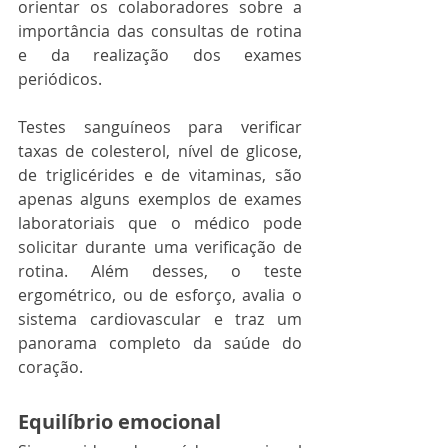
orientar os colaboradores sobre a 
importância das consultas de rotina 
e da realização dos exames 
periódicos.  
Testes sanguíneos para verificar 
taxas de colesterol, nível de glicose, 
de triglicérides e de vitaminas, são 
apenas alguns exemplos de exames 
laboratoriais que o médico pode 
solicitar durante uma verificação de 
rotina. Além desses, o teste 
ergométrico, ou de esforço, avalia o 
sistema cardiovascular e traz um 
panorama completo da saúde do 
coração. 
Equilíbrio emocional