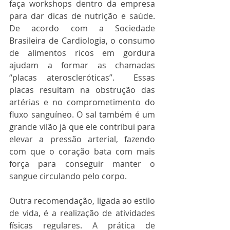
faça workshops dentro da empresa 
para dar dicas de nutrição e saúde. 
De acordo com a Sociedade 
Brasileira de Cardiologia, o consumo 
de alimentos ricos em gordura 
ajudam a formar as chamadas 
“placas ateroscleróticas”.  Essas 
placas resultam na obstrução das 
artérias e no comprometimento do 
fluxo sanguíneo. O sal também é um 
grande vilão já que ele contribui para 
elevar a pressão arterial, fazendo 
com que o coração bata com mais 
força para conseguir manter o 
sangue circulando pelo corpo. 
Outra recomendação, ligada ao estilo 
de vida, é a realização de atividades 
físicas regulares. A prática de 