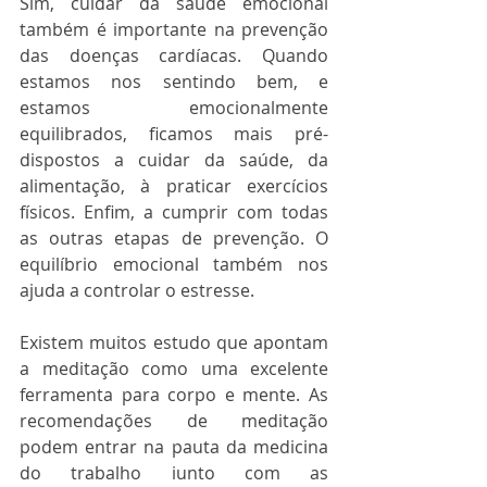
Sim, cuidar da saúde emocional 
também é importante na prevenção 
das doenças cardíacas. Quando 
estamos nos sentindo bem, e 
estamos emocionalmente 
equilibrados, ficamos mais pré-
dispostos a cuidar da saúde, da 
alimentação, à praticar exercícios 
físicos. Enfim, a cumprir com todas 
as outras etapas de prevenção. O 
equilíbrio emocional também nos 
ajuda a controlar o estresse. 
Existem muitos estudo que apontam 
a meditação como uma excelente 
ferramenta para corpo e mente. As 
recomendações de meditação 
podem entrar na pauta da medicina 
do trabalho junto com as 