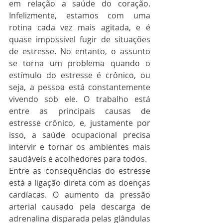
em relação a saúde do coração. 
Infelizmente, estamos com uma 
rotina cada vez mais agitada, e é 
quase impossível fugir de situações 
de estresse. No entanto, o assunto 
se torna um problema quando o 
estímulo do estresse é crônico, ou 
seja, a pessoa está constantemente 
vivendo sob ele. O trabalho está 
entre as principais causas de 
estresse crônico, e, justamente por 
isso, a saúde ocupacional precisa 
intervir e tornar os ambientes mais 
saudáveis e acolhedores para todos.  
Entre as consequências do estresse 
está a ligação direta com as doenças 
cardíacas. O aumento da pressão 
arterial causado pela descarga de 
adrenalina disparada pelas glândulas 