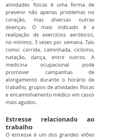
atividades físicas é uma forma de 
prevenir não apenas problemas no 
coração, mas diversas outras 
doenças. O mais indicado é a 
realização de exercícios aeróbicos, 
no mínimo, 3 vezes por semana. Tais 
como: corrida, caminhada, ciclismo, 
natação, dança, entre outros. A 
medicina ocupacional pode 
promover campanhas de 
alongamento durante o horário de 
trabalho, grupos de atividades físicas 
e encaminhamento médico em casos 
mais agudos. 
Estresse relacionado ao 
trabalho
O estresse é um dos grandes vilões 