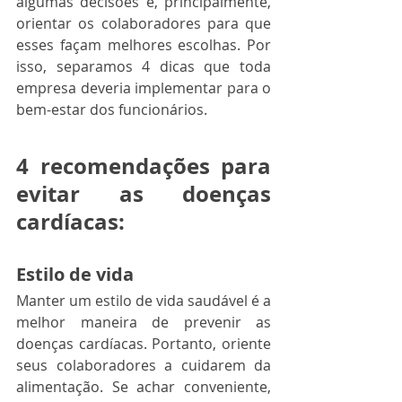
algumas decisões e, principalmente, 
orientar os colaboradores para que 
esses façam melhores escolhas. Por 
isso, separamos 4 dicas que toda 
empresa deveria implementar para o 
bem-estar dos funcionários. 
4 recomendações para 
evitar as doenças 
cardíacas:
Estilo de vida
Manter um estilo de vida saudável é a 
melhor maneira de prevenir as 
doenças cardíacas. Portanto, oriente 
seus colaboradores a cuidarem da 
alimentação. Se achar conveniente, 