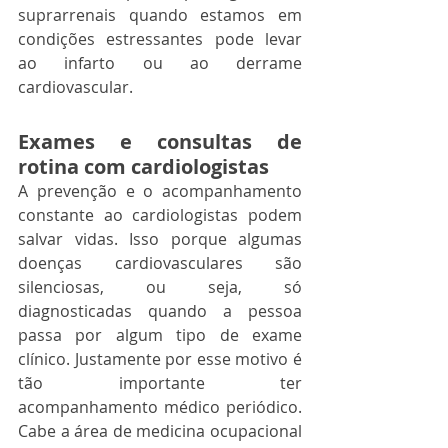
suprarrenais quando estamos em 
condições estressantes pode levar 
ao infarto ou ao derrame 
cardiovascular. 
Exames e consultas de 
rotina com cardiologistas
A prevenção e o acompanhamento 
constante ao cardiologistas podem 
salvar vidas. Isso porque algumas 
doenças cardiovasculares são 
silenciosas, ou seja, só 
diagnosticadas quando a pessoa 
passa por algum tipo de exame 
clínico. Justamente por esse motivo é 
tão importante ter 
acompanhamento médico periódico. 
Cabe a área de medicina ocupacional 