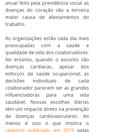
anual feito pela previdência social as 
doenças do coração são a terceira 
maior causa de afastamentos do 
trabalho.  
As organizações estão cada dia mais 
preocupadas com a saúde e 
qualidade de vida dos colaboradores. 
No entanto, quando o assunto são 
doenças cardíacas, apesar dos 
esforços da saúde ocupacional, as 
decisões individuais de cada 
colaborador parecem ser as grandes 
influenciadoras para uma vida 
saudável. Nossas escolhas diárias 
têm um impacto direto na prevenção 
de doenças cardiovasculares. Ao 
menos é isso o que mostra o
relatório publicado em 2019 
pelas 