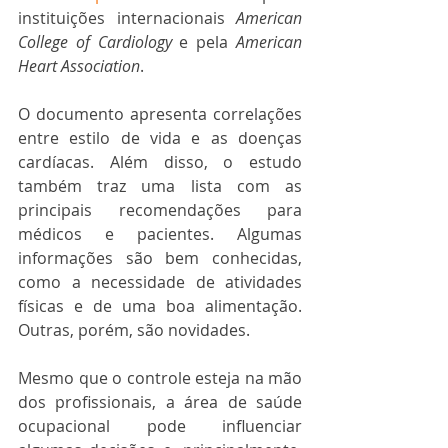
instituições internacionais
 American 
College of Cardiology
 e pela 
American 
Heart Association
. 
O documento apresenta correlações 
entre estilo de vida e as doenças 
cardíacas. Além disso, o estudo 
também traz uma lista com as 
principais recomendações para 
médicos e pacientes. Algumas 
informações são bem conhecidas, 
como a necessidade de atividades 
físicas e de uma boa alimentação. 
Outras, porém, são novidades.  
Mesmo que o controle esteja na mão 
dos profissionais, a área de saúde 
ocupacional pode influenciar 