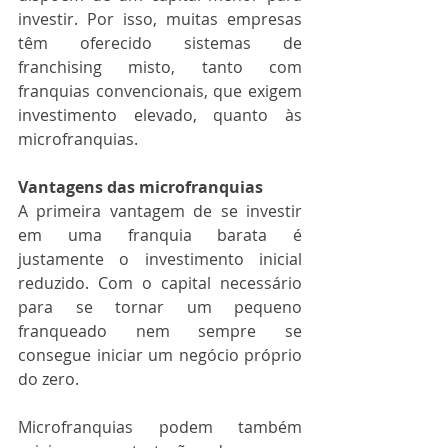
investir. Por isso, muitas empresas 
têm oferecido sistemas de 
franchising misto, tanto com 
franquias convencionais, que exigem 
investimento elevado, quanto às 
microfranquias.
Vantagens das microfranquias
A primeira vantagem de se investir 
em uma franquia barata é 
justamente o investimento inicial 
reduzido. Com o capital necessário 
para se tornar um pequeno 
franqueado nem sempre se 
consegue iniciar um negócio próprio 
do zero. 
Microfranquias podem também 