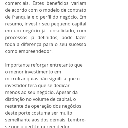
comerciais. Estes benefícios variam 
de acordo com o modelo de contrato 
de franquia e o perfil do negócio. Em 
resumo, investir seu pequeno capital 
em um negócio já consolidado, com 
processos já definidos, pode fazer 
toda a diferença para o seu sucesso 
como empreendedor.
Importante reforçar entretanto que 
o menor investimento em 
microfranquias não significa que o 
investidor terá que se dedicar 
menos ao seu negócio. Apesar da 
distinção no volume de capital, o 
restante da operação dos negócios 
deste porte costuma ser muito 
semelhante aos dos demais. Lembre-
se que o perfil empreendedor, 