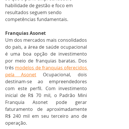
habilidade de gestão e foco em 
resultados seguem sendo 
competências fundamentais. 
Franquias Asonet
Um dos mercados mais consolidados 
do país, a área de saúde ocupacional 
é uma boa opção de investimento 
por meio de franquias baratas. Dos 
três 
modelos de franquias oferecidos 
pela Asonet
 Ocupacional, dois 
destinam-se ao empreendedores 
com este perfil. Com investimento 
inicial de R$ 70 mil, o Padrão Mini 
Franquia Asonet pode gerar 
faturamento de aproximadamente 
R$ 240 mil em seu terceiro ano de 
operação. 