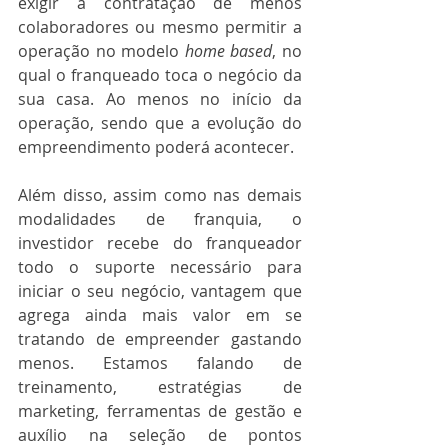
exigir a contratação de menos 
colaboradores ou mesmo permitir a 
operação no modelo 
home based
, no 
qual o franqueado toca o negócio da 
sua casa. Ao menos no início da 
operação, sendo que a evolução do 
empreendimento poderá acontecer. 
Além disso, assim como nas demais 
modalidades de franquia, o 
investidor recebe do franqueador 
todo o suporte necessário para 
iniciar o seu negócio, vantagem que 
agrega ainda mais valor em se 
tratando de empreender gastando 
menos. Estamos falando de 
treinamento, estratégias de 
marketing, ferramentas de gestão e 
auxílio na seleção de pontos 