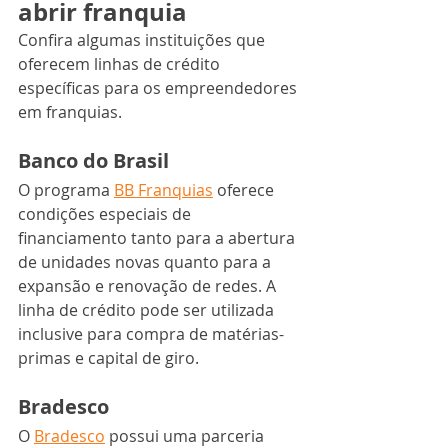
abrir franquia
Confira algumas instituições que 
oferecem linhas de crédito 
específicas para os empreendedores 
em franquias.
Banco do Brasil
O programa 
BB Franquias
 oferece 
condições especiais de 
financiamento tanto para a abertura 
de unidades novas quanto para a 
expansão e renovação de redes. A 
linha de crédito pode ser utilizada 
inclusive para compra de matérias-
primas e capital de giro.
Bradesco
O 
Bradesco
 possui uma parceria 