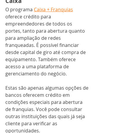
Caixa
O programa 
Caixa + Franquias
oferece crédito para 
empreendedores de todos os 
portes, tanto para abertura quanto 
para ampliação de redes 
franqueadas. É possível financiar 
desde capital de giro até compra de 
equipamento. Também oferece 
acesso a uma plataforma de 
gerenciamento do negócio.
Estas são apenas algumas opções de 
bancos oferecem crédito em 
condições especiais para abertura 
de franquias. Você pode consultar 
outras instituições das quais já seja 
cliente para verificar as 
oportunidades. 