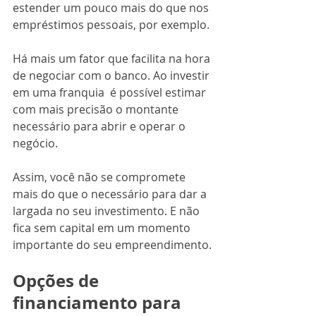
estender um pouco mais do que nos 
empréstimos pessoais, por exemplo.
Há mais um fator que facilita na hora 
de negociar com o banco. Ao investir 
em uma franquia  é possível estimar 
com mais precisão o montante 
necessário para abrir e operar o 
negócio. 
Assim, você não se compromete 
mais do que o necessário para dar a 
largada no seu investimento. E não 
fica sem capital em um momento 
importante do seu empreendimento.
Opções de 
financiamento para 