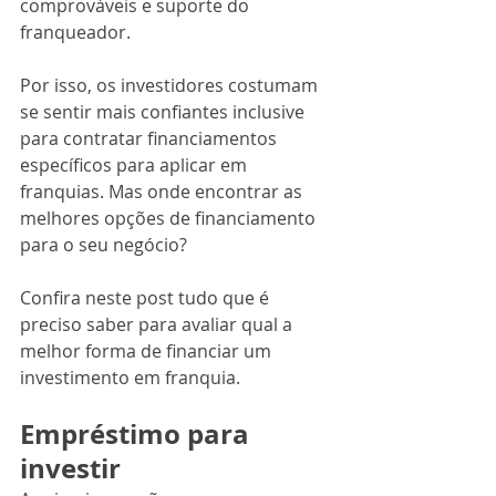
comprováveis e suporte do 
franqueador.
Por isso, os investidores costumam 
se sentir mais confiantes inclusive 
para contratar financiamentos 
específicos para aplicar em 
franquias. Mas onde encontrar as 
melhores opções de financiamento 
para o seu negócio?
Confira neste post tudo que é 
preciso saber para avaliar qual a 
melhor forma de financiar um 
investimento em franquia.
Empréstimo para 
investir