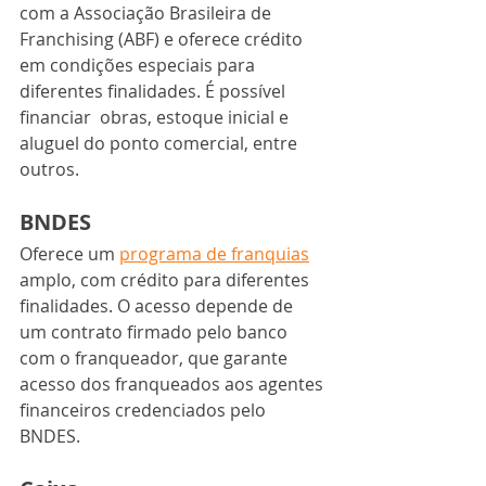
com a Associação Brasileira de 
Franchising (ABF) e oferece crédito 
em condições especiais para 
diferentes finalidades. É possível 
financiar  obras, estoque inicial e 
aluguel do ponto comercial, entre 
outros. 
BNDES
Oferece um 
programa de franquias
amplo, com crédito para diferentes 
finalidades. O acesso depende de 
um contrato firmado pelo banco 
com o franqueador, que garante 
acesso dos franqueados aos agentes 
financeiros credenciados pelo 
BNDES.