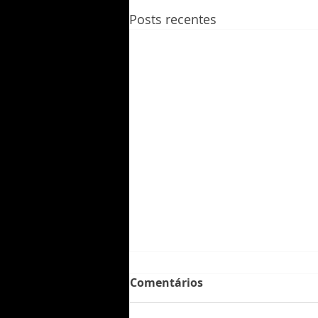
Posts recentes
Comentários