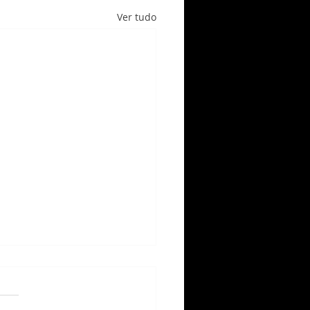
Ver tudo