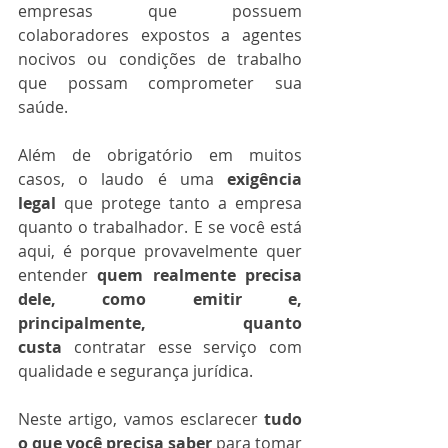
empresas que possuem 
colaboradores expostos a agentes 
nocivos ou condições de trabalho 
que possam comprometer sua 
saúde.
Além de obrigatório em muitos 
casos, o laudo é uma 
exigência 
legal
 que protege tanto a empresa 
quanto o trabalhador. E se você está 
aqui, é porque provavelmente quer 
entender 
quem realmente precisa 
dele, como emitir e, 
principalmente, quanto 
custa
 contratar esse serviço com 
qualidade e segurança jurídica.
Neste artigo, vamos esclarecer 
tudo 
o que você precisa saber
 para tomar 