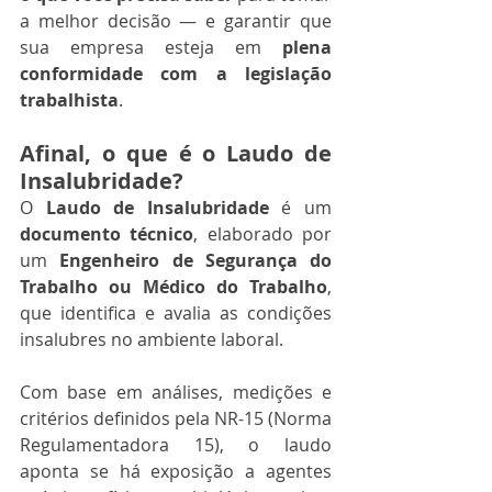
a melhor decisão — e garantir que 
sua empresa esteja em 
plena 
conformidade com a legislação 
trabalhista
.
Afinal, o que é o Laudo de 
Insalubridade?
O 
Laudo de Insalubridade
 é um 
documento técnico
, elaborado por 
um 
Engenheiro de Segurança do 
Trabalho ou Médico do Trabalho
, 
que identifica e avalia as condições 
insalubres no ambiente laboral.
Com base em análises, medições e 
critérios definidos pela NR-15 (Norma 
Regulamentadora 15), o laudo 
aponta se há exposição a agentes 