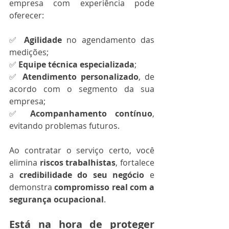
empresa com experiência pode 
oferecer:
✅ 
Agilidade
 no agendamento das 
medições;
✅ 
Equipe técnica especializada
;
✅ 
Atendimento personalizado
, de 
acordo com o segmento da sua 
empresa;
✅ 
Acompanhamento contínuo
, 
evitando problemas futuros.
Ao contratar o serviço certo, você 
elimina 
riscos trabalhistas
, fortalece 
a 
credibilidade do seu negócio
 e 
demonstra 
compromisso real com a 
segurança ocupacional
.
Está na hora de proteger 