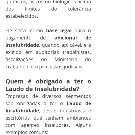
químicos, físicos ou biológicos acima 
dos limites de tolerância 
estabelecidos.
Ele serve como 
base legal
 para o 
pagamento de 
adicional de 
insalubridade
, quando aplicável, e é 
exigido em auditorias trabalhistas, 
fiscalizações do Ministério do 
Trabalho e em processos judiciais.
Quem é obrigado a ter o 
Laudo de Insalubridade?
Empresas de diversos segmentos 
são obrigadas a ter o 
Laudo de 
Insalubridade
, desde indústrias até 
escritórios que tenham ambientes 
com agentes insalubres. Alguns 
exemplos comuns: