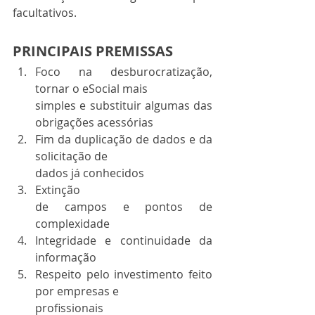
facultativos. 
PRINCIPAIS PREMISSAS 
Foco na desburocratização, 
tornar o eSocial mais
simples e substituir algumas das 
obrigações acessórias
Fim da duplicação de dados e da 
solicitação de
dados já conhecidos
Extinção
de campos e pontos de 
complexidade
Integridade e continuidade da 
informação
Respeito pelo investimento feito 
por empresas e
profissionais 