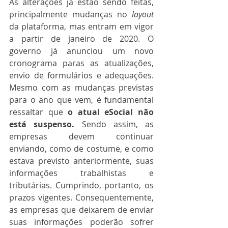
As alterações já estão sendo feitas, 
principalmente mudanças no 
layout
da plataforma, mas entram em vigor 
a partir de janeiro de 2020. O 
governo já anunciou um novo 
cronograma paras as atualizações, 
envio de formulários e adequações. 
Mesmo com as mudanças previstas 
para o ano que vem, é fundamental 
ressaltar que 
o atual eSocial não 
está suspenso.
 Sendo assim, as 
empresas devem continuar 
enviando, como de costume, e como 
estava previsto anteriormente, suas 
informações trabalhistas e 
tributárias. Cumprindo, portanto, os 
prazos vigentes. Consequentemente, 
as empresas que deixarem de enviar 
suas informações poderão sofrer 