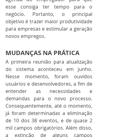
esse consiga ter tempo para o 
negócio. Portanto, o principal 
objetivo é trazer maior produtividade 
para empresas e estimular a geração 
novos empregos.  
MUDANÇAS NA PRÁTICA
A primeira reunião para atualização 
do sistema aconteceu em junho. 
Nesse momento, foram ouvidos 
usuários e desenvolvedores, a fim de 
entender as necessidades e 
demandas para o novo processo. 
Consequentemente, até o momento, 
já foram determinadas a eliminação 
de 10 dos 38 eventos, e de quase 2 
mil campos obrigatórios. Além disso, 
a extinção de alguns campos 