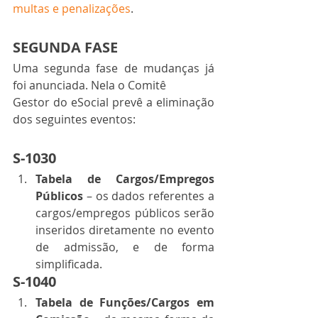
multas e penalizações
. 
SEGUNDA FASE
Uma segunda fase de mudanças já 
foi anunciada. Nela o Comitê
Gestor do eSocial prevê a eliminação 
dos seguintes eventos:  
S-1030 
Tabela de Cargos/Empregos 
Públicos 
– os dados referentes a 
cargos/empregos públicos serão 
inseridos diretamente no evento 
de admissão, e de forma 
simplificada. 
S-1040 
Tabela de Funções/Cargos em 