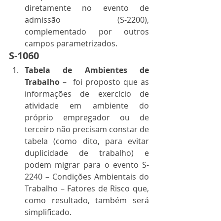
diretamente no evento de 
admissão (S-2200), 
complementado por outros 
campos parametrizados. 
S-1060 
Tabela de Ambientes de 
Trabalho
 –  foi proposto que as 
informações de exercício de 
atividade em ambiente do 
próprio empregador ou de 
terceiro não precisam constar de 
tabela (como dito, para evitar 
duplicidade de trabalho) e 
podem migrar para o evento S-
2240 – Condições Ambientais do 
Trabalho – Fatores de Risco que, 
como resultado, também será 
simplificado. 