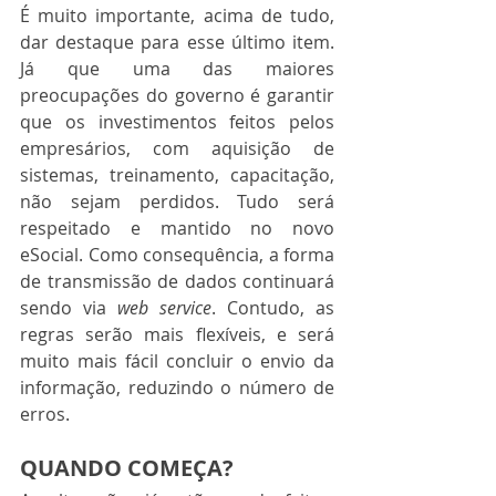
É muito importante, acima de tudo, 
dar destaque para esse último item. 
Já que uma das maiores 
preocupações do governo é garantir 
que os investimentos feitos pelos 
empresários, com aquisição de 
sistemas, treinamento, capacitação, 
não sejam perdidos. Tudo será 
respeitado e mantido no novo 
eSocial. Como consequência, a forma 
de transmissão de dados continuará 
sendo via 
web service
. Contudo, as 
regras serão mais flexíveis, e será 
muito mais fácil concluir o envio da 
informação, reduzindo o número de 
erros. 
QUANDO COMEÇA?