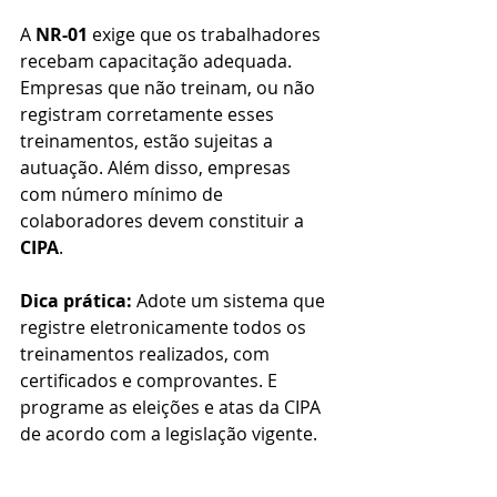
A 
NR-01
 exige que os trabalhadores 
recebam capacitação adequada. 
Empresas que não treinam, ou não 
registram corretamente esses 
treinamentos, estão sujeitas a 
autuação. Além disso, empresas 
com número mínimo de 
colaboradores devem constituir a 
CIPA
.
Dica prática:
 Adote um sistema que 
registre eletronicamente todos os 
treinamentos realizados, com 
certificados e comprovantes. E 
programe as eleições e atas da CIPA 
de acordo com a legislação vigente.