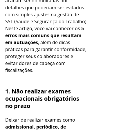
acabam sendo multadas por 
detalhes que poderiam ser evitados 
com simples ajustes na gestão de 
SST (Saúde e Segurança do Trabalho).
Neste artigo, você vai conhecer os 
5 
erros mais comuns que resultam 
em autuações
, além de dicas 
práticas para garantir conformidade, 
proteger seus colaboradores e 
evitar dores de cabeça com 
fiscalizações.
1. Não realizar exames 
ocupacionais obrigatórios 
no prazo
Deixar de realizar exames como 
admissional, periódico, de 