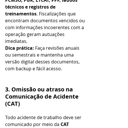
técnicos e registros de 
treinamentos
. Fiscalizações que 
encontram documentos vencidos ou 
com informações incoerentes com a 
operação geram autuações 
imediatas.
Dica prática:
 Faça revisões anuais 
ou semestrais e mantenha uma 
versão digital desses documentos, 
com backup e fácil acesso.
3. Omissão ou atraso na 
Comunicação de Acidente 
(CAT)
Todo acidente de trabalho deve ser 
comunicado por meio da 
CAT 