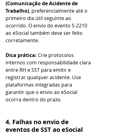
(Comunicação de Acidente de 
Trabalho)
, preferencialmente até o 
primeiro dia útil seguinte ao 
ocorrido. O envio do evento S-2210 
ao eSocial também deve ser feito 
corretamente.
Dica prática:
 Crie protocolos 
internos com responsabilidade clara 
entre RH e SST para emitir e 
registrar qualquer acidente. Use 
plataformas integradas para 
garantir que o envio ao eSocial 
ocorra dentro do prazo.
4. Falhas no envio de 
eventos de SST ao eSocial