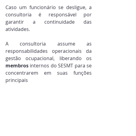
Caso um funcionário se desligue, a 
consultoria é responsável por 
garantir a continuidade das 
atividades.
A consultoria assume as 
responsabilidades operacionais da 
gestão ocupacional, liberando os 
membros
 internos do SESMT para se 
concentrarem em suas funções 
principais