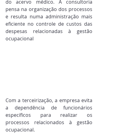
do acervo médico. A consultoria 
pensa na organização dos processos 
e resulta numa administração mais 
eficiente no controle de custos das 
despesas relacionadas à gestão 
ocupacional
Com a terceirização, a empresa evita 
a dependência de funcionários 
específicos para realizar os 
processos relacionados à gestão 
ocupacional.