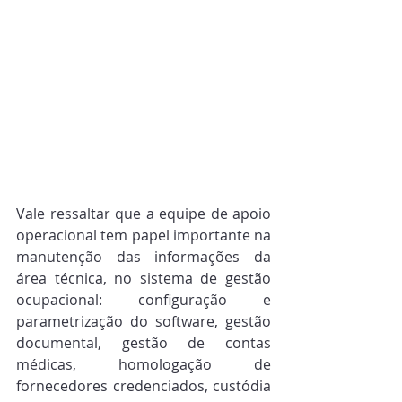
Vale ressaltar que a equipe de apoio 
operacional tem papel importante na 
manutenção das informações da 
área técnica, no sistema de gestão 
ocupacional: configuração e 
parametrização do software, gestão 
documental, gestão de contas 
médicas, homologação de 
fornecedores credenciados, custódia 