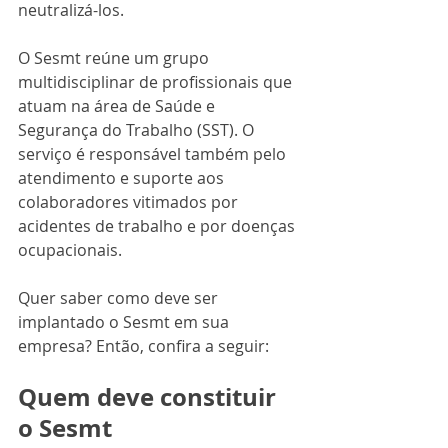
neutralizá-los.
O Sesmt reúne um grupo 
multidisciplinar de profissionais que 
atuam na área de Saúde e 
Segurança do Trabalho (SST). O 
serviço é responsável também pelo 
atendimento e suporte aos 
colaboradores vitimados por 
acidentes de trabalho e por doenças 
ocupacionais. 
Quer saber como deve ser 
implantado o Sesmt em sua 
empresa? Então, confira a seguir:
Quem deve constituir 
o Sesmt