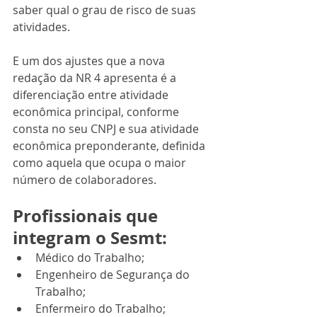
saber qual o grau de risco de suas 
atividades. 
E um dos ajustes que a nova 
redação da NR 4 apresenta é a 
diferenciação entre atividade 
econômica principal, conforme 
consta no seu CNPJ e sua atividade 
econômica preponderante, definida 
como aquela que ocupa o maior 
número de colaboradores.
Profissionais que 
integram o Sesmt:
Médico do Trabalho;
Engenheiro de Segurança do 
Trabalho;
Enfermeiro do Trabalho;