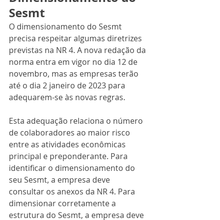
Sesmt
O dimensionamento do Sesmt 
precisa respeitar algumas diretrizes 
previstas na NR 4. A nova redação da 
norma entra em vigor no dia 12 de 
novembro, mas as empresas terão 
até o dia 2 janeiro de 2023 para 
adequarem-se às novas regras. 
Esta adequação relaciona o número 
de colaboradores ao maior risco 
entre as atividades econômicas 
principal e preponderante. Para 
identificar o dimensionamento do 
seu Sesmt, a empresa deve 
consultar os anexos da NR 4. Para 
dimensionar corretamente a 
estrutura do Sesmt, a empresa deve 