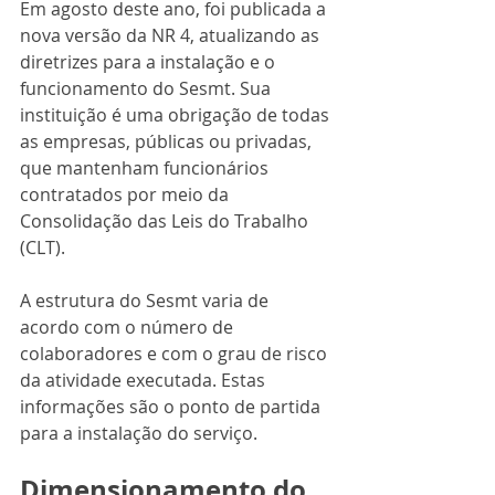
Em agosto deste ano, foi publicada a 
nova versão da NR 4, atualizando as 
diretrizes para a instalação e o 
funcionamento do Sesmt. Sua 
instituição é uma obrigação de todas 
as empresas, públicas ou privadas, 
que mantenham funcionários 
contratados por meio da 
Consolidação das Leis do Trabalho 
(CLT).
A estrutura do Sesmt varia de 
acordo com o número de 
colaboradores e com o grau de risco 
da atividade executada. Estas 
informações são o ponto de partida 
para a instalação do serviço.
Dimensionamento do 