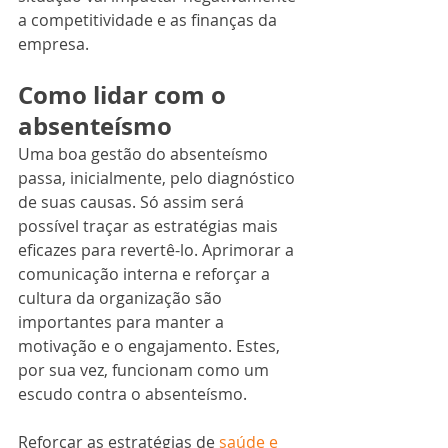
a competitividade e as finanças da 
empresa.
Como lidar com o 
absenteísmo
Uma boa gestão do absenteísmo 
passa, inicialmente, pelo diagnóstico 
de suas causas. Só assim será 
possível traçar as estratégias mais 
eficazes para revertê-lo. Aprimorar a 
comunicação interna e reforçar a 
cultura da organização são 
importantes para manter a 
motivação e o engajamento. Estes, 
por sua vez, funcionam como um 
escudo contra o absenteísmo.
Reforçar as estratégias de 
saúde e 