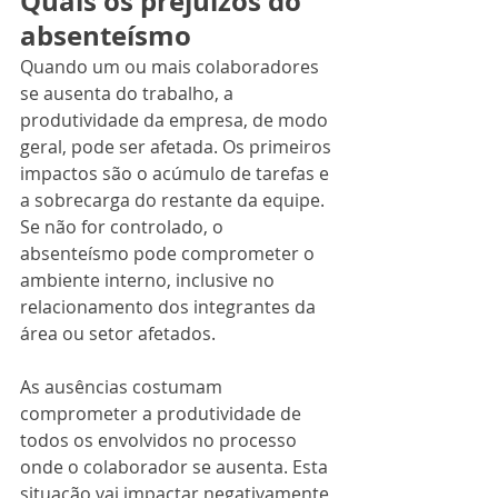
Quais os prejuízos do 
absenteísmo
Quando um ou mais colaboradores 
se ausenta do trabalho, a 
produtividade da empresa, de modo 
geral, pode ser afetada. Os primeiros 
impactos são o acúmulo de tarefas e 
a sobrecarga do restante da equipe. 
Se não for controlado, o 
absenteísmo pode comprometer o 
ambiente interno, inclusive no 
relacionamento dos integrantes da 
área ou setor afetados. 
As ausências costumam 
comprometer a produtividade de 
todos os envolvidos no processo 
onde o colaborador se ausenta. Esta 
situação vai impactar negativamente 