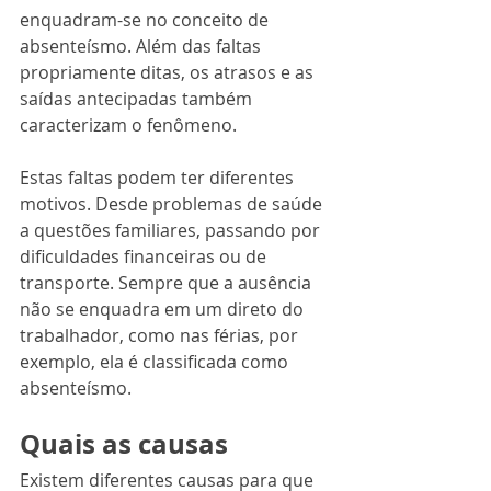
enquadram-se no conceito de 
absenteísmo. Além das faltas 
propriamente ditas, os atrasos e as 
saídas antecipadas também 
caracterizam o fenômeno.
Estas faltas podem ter diferentes 
motivos. Desde problemas de saúde 
a questões familiares, passando por 
dificuldades financeiras ou de 
transporte. Sempre que a ausência 
não se enquadra em um direto do 
trabalhador, como nas férias, por 
exemplo, ela é classificada como 
absenteísmo.
Quais as causas
Existem diferentes causas para que 