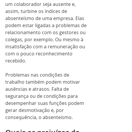
um colaborador seja ausente e, 
assim, turbine os índices de 
absenteísmo de uma empresa. Elas 
podem estar ligadas a problemas de 
relacionamento com os gestores ou 
colegas, por exemplo. Ou mesmo à 
insatisfação com a remuneração ou 
com o pouco reconhecimento 
recebido.
Problemas nas condições de 
trabalho também podem motivar 
ausências e atrasos. Falta de 
segurança ou de condições para 
desempenhar suas funções podem 
gerar desmotivação e, por 
consequência, o absenteísmo. 